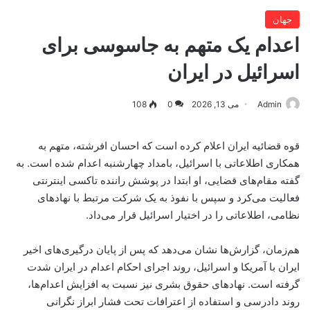
جهان
اعدام یک متهم به جاسوسی برای
اسرائیل در ایران
Admin
می 13, 2026
0
108
قوه قضائیه ایران اعلام کرده است که احسان افرشته، متهم به
همکاری اطلاعاتی با اسرائیل، بامداد چهارشنبه اعدام شده است. به
گفته مقام‌های قضایی، او ابتدا در پوشش راننده تاکسی اینترنتی
فعالیت می‌کرد و سپس با نفوذ به یک شرکت مرتبط با نهادهای
نظامی، اطلاعاتی را در اختیار اسرائیل قرار می‌داد.
هم‌زمان، گزارش‌ها نشان می‌دهد که پس از پایان درگیری‌های اخیر
ایران با آمریکا و اسرائیل، روند اجرای احکام اعدام در ایران شدت
گرفته است. نهادهای حقوق بشری نیز نسبت به افزایش اعدام‌ها،
روند دادرسی و استفاده از اعترافات تحت فشار ابراز نگرانی