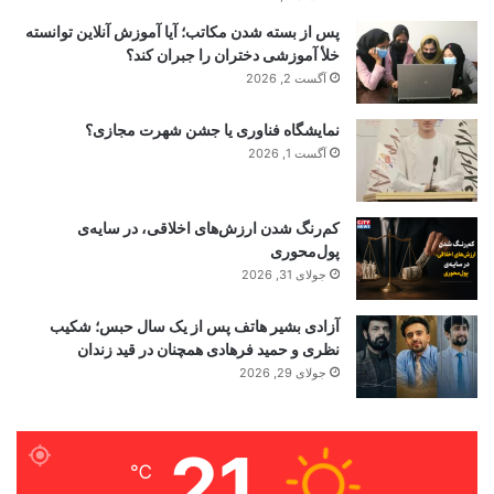
پس از بسته شدن مکاتب؛ آیا آموزش آنلاین توانسته
خلأ آموزشی دختران را جبران کند؟
آگست 2, 2026
نمایشگاه فناوری یا جشن شهرت مجازی؟
آگست 1, 2026
کم‌رنگ شدن ارزش‌های اخلاقی، در سایه‌ی
پول‌محوری
جولای 31, 2026
آزادی بشیر هاتف پس از یک سال حبس؛ شکیب
نظری و حمید فرهادی همچنان در قید زندان
جولای 29, 2026
21
℃