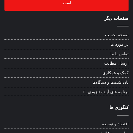
است.
صفحات دیگر
صفحه نخست
در مورد ما
تماس با ما
ارسال مطالب
کمک و همکاری
یادداشت‌ها و دیدگاه‌ها
برنامه های آینده (بزودی…)
کتگوری ها
اقتصاد و توسعه