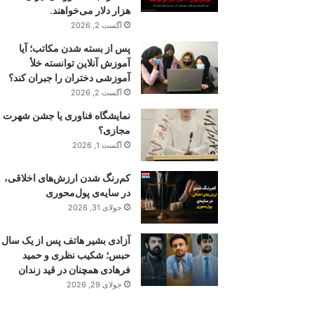
هزار دلار می‌خواهند.
آگست 2, 2026
پس از بسته شدن مکاتب؛ آیا
آموزش آنلاین توانسته خلأ
آموزشی دختران را جبران کند؟
آگست 2, 2026
نمایشگاه فناوری یا جشن شهرت
مجازی؟
آگست 1, 2026
کم‌رنگ شدن ارزش‌های اخلاقی،
در سایه‌ی پول‌محوری
جولای 31, 2026
آزادی بشیر هاتف پس از یک سال
حبس؛ شکیب نظری و حمید
فرهادی همچنان در قید زندان
جولای 29, 2026