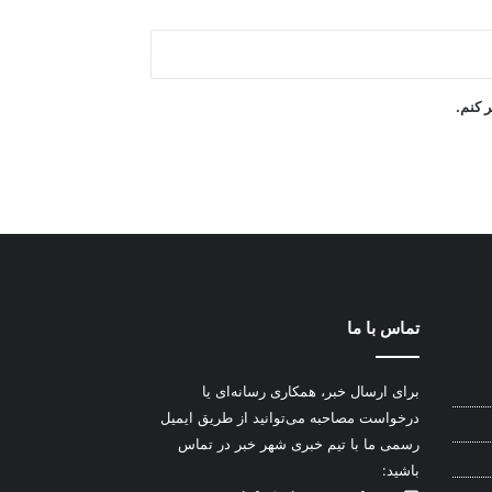
ر کنم.
تماس با ما
برای ارسال خبر، همکاری رسانه‌ای یا
درخواست مصاحبه می‌توانید از طریق ایمیل
رسمی ما با تیم خبری شهر خبر در تماس
باشید: