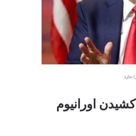
 ندارد
‌کشیدن اورانیوم