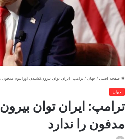
صفحه اصلی
/
جهان
/
ترامپ: ایران توان بیرون‌کشیدن اورانیوم مدفون را
جهان
ترامپ: ایران توان بیرون
مدفون را ندارد