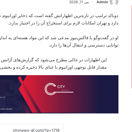
Admin
می 11, 2026
دونالد ترامپ در تازه‌ترین اظهاراتش گفته است که ذخایر اورانیوم
دارد و تهران امکانات لازم برای استخراج آن را در اختیار ندارد.
او در گفت‌وگو با فاکس‌نیوز مدعی شد که این مواد هسته‌ای به اندازه‌
توانایی دسترسی و انتقال آن‌ها را دارد.
این اظهارات در حالی مطرح می‌شود که گزارش‌های آژانس بی
مقدار قابل توجهی اورانیوم با غنای بالا ذخیره کرده و بخش