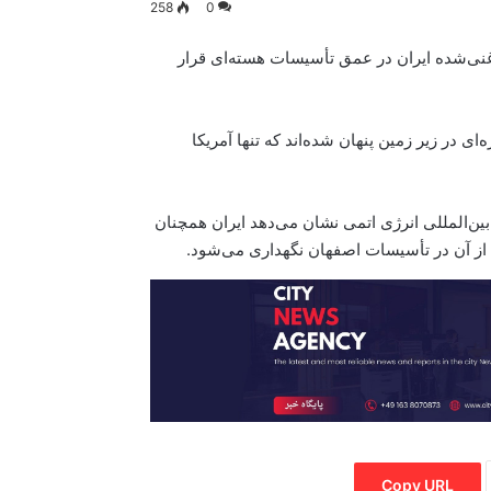
258
0
 غنی‌شده ایران در عمق تأسیسات هسته‌ای قرار
ای در زیر زمین پنهان شده‌اند که تنها آمریکا
ن‌المللی انرژی اتمی نشان می‌دهد ایران همچنان
ی از آن در تأسیسات اصفهان نگهداری می‌شود.
Copy URL