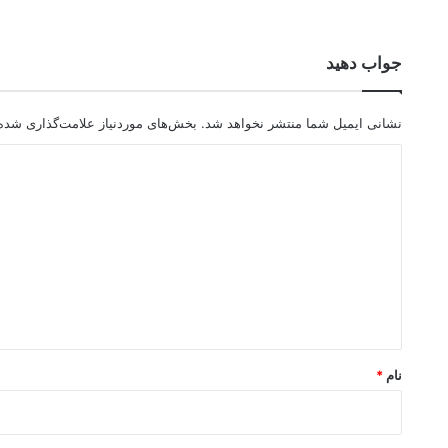
جواب دهید
نشانی ایمیل شما منتشر نخواهد شد.
بخش‌های موردنیاز علامت‌گذاری شده‌
د
ی
د
گ
ا
ه
*
نام
*