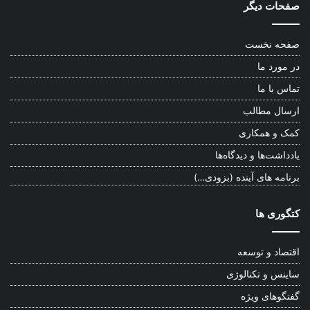
صفحات دیگر
صفحه نخست
در مورد ما
تماس با ما
ارسال مطالب
کمک و همکاری
یادداشت‌ها و دیدگاه‌ها
برنامه های آینده (بزودی…)
کتگوری ها
اقتصاد و توسعه
ساینس و تکنالوژی
گفتگوهای ویژه