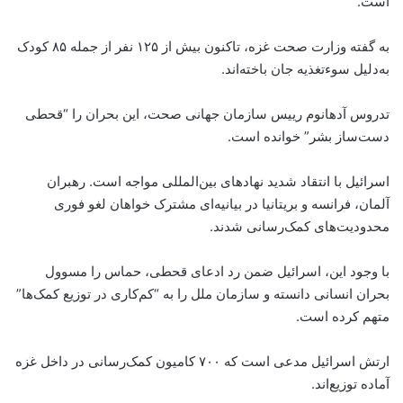
است.
به گفته وزارت صحت غزه، تاکنون بیش از ۱۲۵ نفر از جمله ۸۵ کودک
به‌دلیل سوءتغذیه جان باخته‌اند.
تدروس آدهانوم رییس سازمان جهانی صحت، این بحران را “قحطی
دست‌ساز بشر” خوانده است.
اسرائیل با انتقاد شدید نهادهای بین‌المللی مواجه است. رهبران
آلمان، فرانسه و بریتانیا در بیانیه‌ای مشترک خواهان لغو فوری
محدودیت‌های کمک‌رسانی شدند.
با وجود این، اسرائیل ضمن رد ادعای قحطی، حماس را مسوول
بحران انسانی دانسته و سازمان ملل را به “کم‌کاری در توزیع کمک‌ها”
متهم کرده است.
ارتش اسرائیل مدعی است که ۷۰۰ کامیون کمک‌رسانی در داخل غزه
آماده توزیع‌اند.