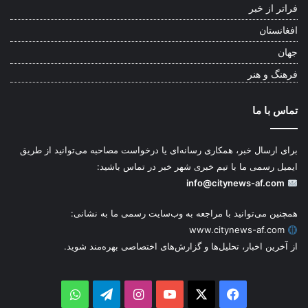
فراتر از خبر
افغانستان
جهان
فرهنگ و هنر
تماس با ما
برای ارسال خبر، همکاری رسانه‌ای یا درخواست مصاحبه می‌توانید از طریق
ایمیل رسمی ما با تیم خبری شهر خبر در تماس باشید:
info@citynews-af.com
همچنین می‌توانید با مراجعه به وب‌سایت رسمی ما به نشانی:
www.citynews-af.com
از آخرین اخبار، تحلیل‌ها و گزارش‌های اختصاصی بهره‌مند شوید.
WhatsApp
Telegram
Instagram
YouTube
Facebook
X