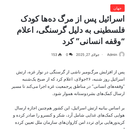
جهان
اسرائیل پس از مرگ ده‌ها کودک
فلسطینی به دلیل گرسنگی، اعلام
“وقفه‌ انسانی” کرد
Admin
جولای 27, 2025
0
153
پس از افزایش مرگ‌ومیر ناشی از گرسنگی در نوار غزه، ارتش
اسرائیل روز شنبه، ۲۶جولای، اعلام کرد که از صبح یک‌شنبه
“وقفه‌های انسانی” در مناطق پرجمعیت غزه اجرا می‌کند تا مسیر
ارسال کمک‌های بشردوستانه هموار شود.
بر اساس بیانیه ارتش اسرائیل، این کشور هم‌چنین اجازه ارسال
هوایی کمک‌های غذایی شامل آرد، شکر و کنسرو را صادر کرده و
کریدورهایی برای تردد امن کاروان‌های سازمان ملل تعیین کرده