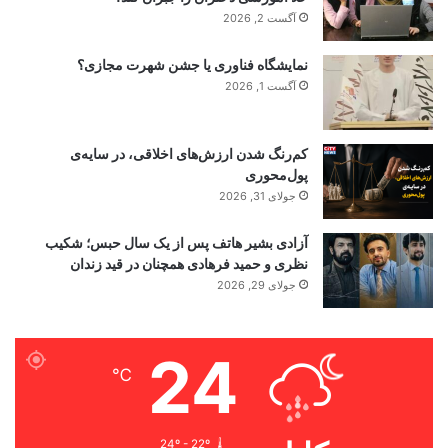
آگست 2, 2026
نمایشگاه فناوری یا جشن شهرت مجازی؟
آگست 1, 2026
کم‌رنگ شدن ارزش‌های اخلاقی، در سایه‌ی
پول‌محوری
جولای 31, 2026
آزادی بشیر هاتف پس از یک سال حبس؛ شکیب
نظری و حمید فرهادی همچنان در قید زندان
جولای 29, 2026
24
℃
24º - 22º