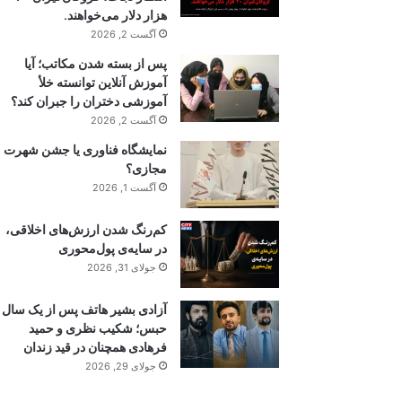
هزار دلار می‌خواهند.
آگست 2, 2026
پس از بسته شدن مکاتب؛ آیا
آموزش آنلاین توانسته خلأ
آموزشی دختران را جبران کند؟
آگست 2, 2026
نمایشگاه فناوری یا جشن شهرت
مجازی؟
آگست 1, 2026
کم‌رنگ شدن ارزش‌های اخلاقی،
در سایه‌ی پول‌محوری
جولای 31, 2026
آزادی بشیر هاتف پس از یک سال
حبس؛ شکیب نظری و حمید
فرهادی همچنان در قید زندان
جولای 29, 2026