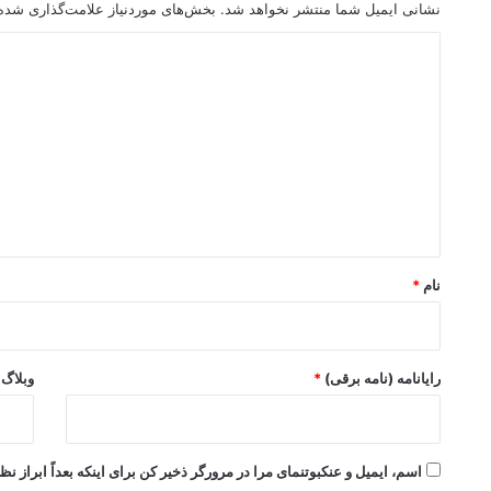
نشانی ایمیل شما منتشر نخواهد شد.
بخش‌های موردنیاز علامت‌گذاری شده‌
د
ی
د
گ
ا
ه
*
نام
*
رایانامه (نامه برقی)
*
وبلاگ
اسم، ایمیل و عنکبوتنمای مرا در مرورگر ذخیر کن برای اینکه بعداً ابراز نظ