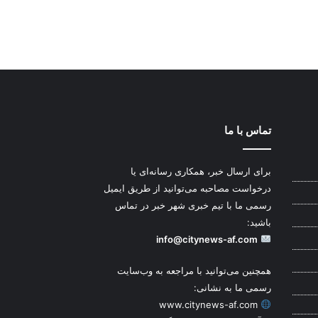
تماس با ما
برای ارسال خبر، همکاری رسانه‌ای یا
درخواست مصاحبه می‌توانید از طریق ایمیل
رسمی ما با تیم خبری شهر خبر در تماس
باشید:
info@citynews-af.com
همچنین می‌توانید با مراجعه به وب‌سایت
رسمی ما به نشانی:
www.citynews-af.com