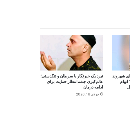
ای شهروند
نبرد یک خبرنگار با سرطان و تنگدستی؛
اهل افغانستان در آمریکا؛ ۱۷ اتهام
عالم‌کبری چشم‌انتظار حمایت برای
ل
ادامه درمان
جولای 16, 2026