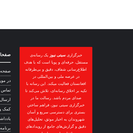
صفحات
خبرگزاری
سیتی نیوز
یک رسانه‌ی
مستقل، حرفه‌ای و پویا است که با هدف
اطلاع‌رسانی شفاف، دقیق و بی‌طرفانه
صفحه 
در عرصه ملی و بین‌المللی در
در مور
افغانستان فعالیت میکند. این رسانه با
تماس ب
تکیه بر اخلاق رسانه‌ای، تلاش می‌کند تا
صدای مردم باشد. رسالت ما در
ارسال
خبرگزاری سیتی نیوز، فراهم ساختن
کمک و
بستری برای دسترسی سریع و آسان
یادداشت
شهروندان به اخبار موثق، تحلیل‌های
دقیق و گزارش‌های جامع از رویدادهای
برنامه