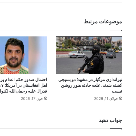
موضوعات مرتبط
تیراندازی مرگبار در مشهد؛ دو بسیجی
احتمال صدور حکم اعدام بر
کشته شدند، علت حادثه هنوز روشن
نیست
فدرال علیه رحمان‌الله لکنوا
جولای 11, 2026
جون 17, 2026
جواب دهید