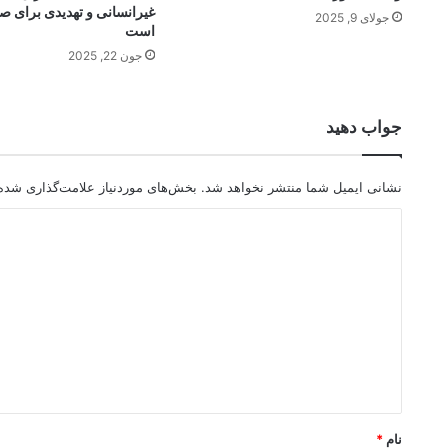
غیرانسانی و تهدیدی برای ص
جولای 9, 2025
است
جون 22, 2025
جواب دهید
نشانی ایمیل شما منتشر نخواهد شد.
بخش‌های موردنیاز علامت‌گذاری شده‌
د
ی
د
گ
ا
ه
*
نام
*