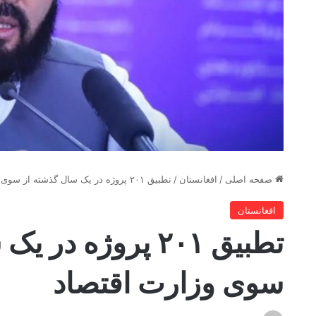
صفحه اصلی
/
افغانستان
/
تطبیق ۲۰۱ پروژه در یک سال گذشته از سوی وزارت اقتصاد
افغانستان
تطبیق ۲۰۱ پروژه د
سوی وزارت اقتصاد