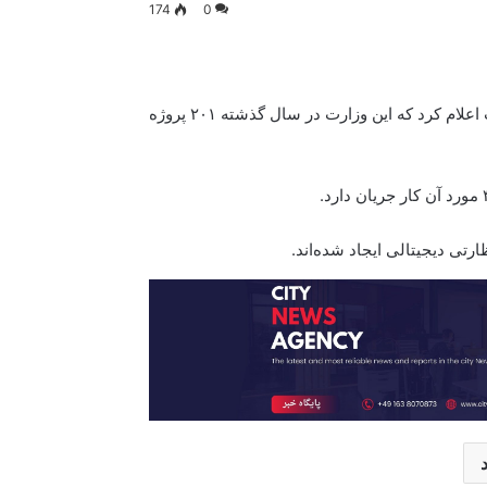
174
0
عبداللطیف نظری، معین مسلکی وزارت اقتصاد حکومت سرپرست اعلام کرد که این وزارت در سال گذشته ۲۰۱ پروژه
رتی دیجیتالی ایجاد شده‌اند.