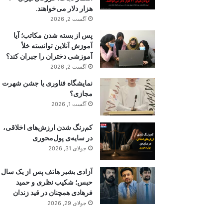
هزار دلار می‌خواهند.
آگست 2, 2026
پس از بسته شدن مکاتب؛ آیا
آموزش آنلاین توانسته خلأ
آموزشی دختران را جبران کند؟
آگست 2, 2026
نمایشگاه فناوری یا جشن شهرت
مجازی؟
آگست 1, 2026
کم‌رنگ شدن ارزش‌های اخلاقی،
در سایه‌ی پول‌محوری
جولای 31, 2026
آزادی بشیر هاتف پس از یک سال
حبس؛ شکیب نظری و حمید
فرهادی همچنان در قید زندان
جولای 29, 2026