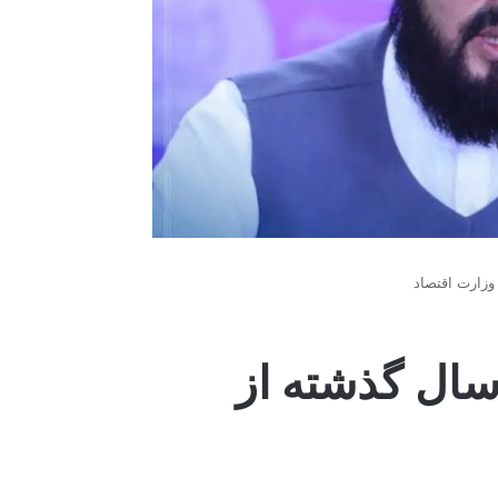
ر یک سال گذشته از