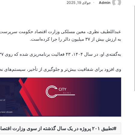
Admin
جولای 19, 2025
به ارزش بیش از ۳۷ میلیون دالر را جرا کرده‌است.
به‌گفته‌ی او، در سال ۱۴۰۴، ۴۳ فعالیت برنامه‌ریزی شده که روی ۳۷ مورد آن کار جریان دارد.
وی افزود برای شفافیت بیش‌تر و جلوگیری از تأخیر، سیستم‌های نظا
تطبیق ۲۰۱ پروژه در یک سال گذشته از سوی وزارت اقتصاد