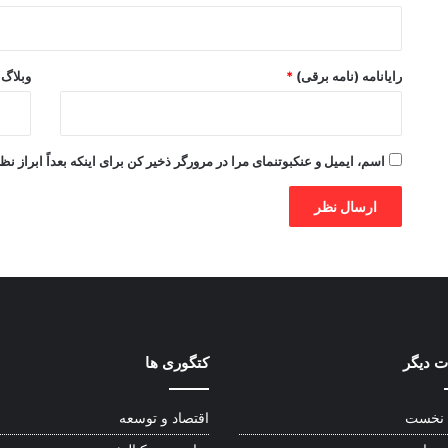
رایانامه (نامه برقی)
*
وبلاگ
اسم، ایمیل و عنکبوتنمای مرا در مرورگر ذخیر کن برای اینکه بعداً ابراز نظ
 دیگر
کتگوری ها
نخست
اقتصاد و توسعه