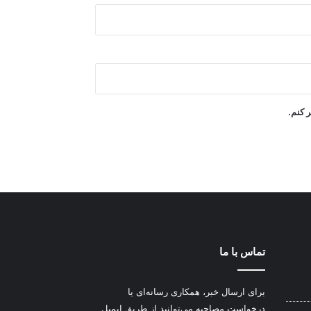
ر کنم.
تماس با ما
برای ارسال خبر، همکاری رسانه‌ای یا
درخواست مصاحبه می‌توانید از طریق ایمیل