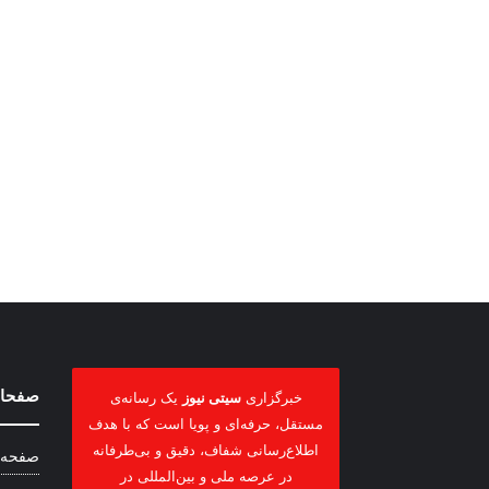
صفحات
خبرگزاری
سیتی نیوز
یک رسانه‌ی
مستقل، حرفه‌ای و پویا است که با هدف
اطلاع‌رسانی شفاف، دقیق و بی‌طرفانه
صفحه 
در عرصه ملی و بین‌المللی در