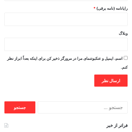
رایانامه (نامه برقی)
*
وبلاگ
اسم، ایمیل و عنکبوتنمای مرا در مرورگر ذخیر کن برای اینکه بعداً ابراز نظر
کنم.
جستجو
برای:
فراتر از خبر