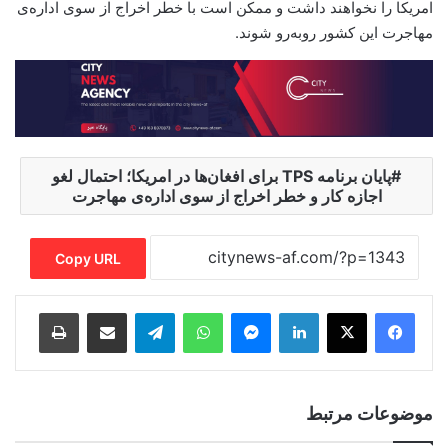
امریکا را نخواهند داشت و ممکن است با خطر اخراج از سوی اداره‌ی
مهاجرت این کشور روبه‌رو شوند.
پایان برنامه TPS برای افغان‌ها در امریکا؛ احتمال لغو
اجازه کار و خطر اخراج از سوی اداره‌ی مهاجرت
Copy URL
Print
Share via Email
Telegram
WhatsApp
Messenger
LinkedIn
موضوعات مرتبط