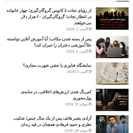
از رؤیای نجات تا کابوس گروگان‌گیری؛ چهار خانواده
در انتظار نجات؛ گروگان‌گیران ۲۰ هزار دلار
می‌خواهند.
آگست 2, 2026
پس از بسته شدن مکاتب؛ آیا آموزش آنلاین توانسته
خلأ آموزشی دختران را جبران کند؟
آگست 2, 2026
نمایشگاه فناوری یا جشن شهرت مجازی؟
آگست 1, 2026
کم‌رنگ شدن ارزش‌های اخلاقی، در سایه‌ی
پول‌محوری
جولای 31, 2026
آزادی بشیر هاتف پس از یک سال حبس؛ شکیب
نظری و حمید فرهادی همچنان در قید زندان
جولای 29, 2026