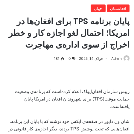
افغانستان
جهان
پایان برنامه TPS برای افغان‌ها در
امریکا؛ احتمال لغو اجازه کار و خطر
اخراج از سوی اداره‌ی مهاجرت
Admin
جولای 14, 2025
0
181
رییس سازمان افغان‌ایواک اعلام کرده‌است که برنامه‌ی وضعیت
حمایت موقت(TPS) برای شهروندان افغان در امریکا پایان
یافته‌است.
شان ون دایور در صفحه‌ی ایکس خود نوشته که با پایان این برنامه،
افغان‌هایی که تحت پوشش TPS بودند، دیگر اجازه‌ی کار قانونی در