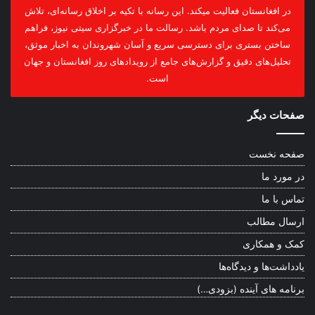
در افغانستان فعالیت میکند. این رسانه با تکیه بر اخلاق رسانه‌ای، تلاش
می‌کند تا صدای مردم باشد. رسالت ما در خبرگزاری سیتی نیوز، فراهم
ساختن بستری برای دسترسی سریع و آسان شهروندان به اخبار موثق،
تحلیل‌های دقیق و گزارش‌های جامع از رویدادهای روز افغانستان و جهان
است.
صفحات دیگر
صفحه نخست
در مورد ما
تماس با ما
ارسال مطالب
کمک و همکاری
یادداشت‌ها و دیدگاه‌ها
برنامه های آینده (بزودی…)