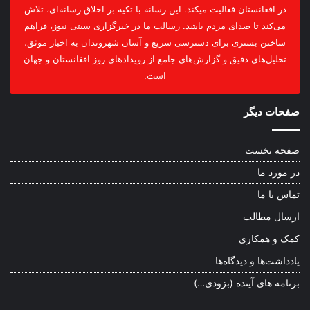
در افغانستان فعالیت میکند. این رسانه با تکیه بر اخلاق رسانه‌ای، تلاش
می‌کند تا صدای مردم باشد. رسالت ما در خبرگزاری سیتی نیوز، فراهم
ساختن بستری برای دسترسی سریع و آسان شهروندان به اخبار موثق،
تحلیل‌های دقیق و گزارش‌های جامع از رویدادهای روز افغانستان و جهان
است.
صفحات دیگر
صفحه نخست
در مورد ما
تماس با ما
ارسال مطالب
کمک و همکاری
یادداشت‌ها و دیدگاه‌ها
برنامه های آینده (بزودی…)