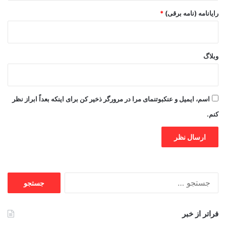
رایانامه (نامه برقی)
*
وبلاگ
اسم، ایمیل و عنکبوتنمای مرا در مرورگر ذخیر کن برای اینکه بعداً ابراز نظر
کنم.
جستجو
برای:
فراتر از خبر