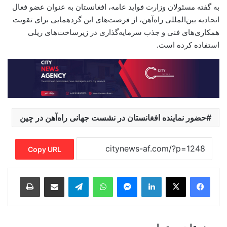
به گفته مسئولان وزارت فواید عامه، افغانستان به عنوان عضو فعال
اتحادیه بین‌المللی راه‌آهن، از فرصت‌های این گردهمایی برای تقویت
همکاری‌های فنی و جذب سرمایه‌گذاری در زیرساخت‌های ریلی
استفاده کرده است.
حضور نماینده افغانستان در نشست جهانی راه‌آهن در چین
Copy URL
Print
Share via Email
Telegram
WhatsApp
Messenger
LinkedIn