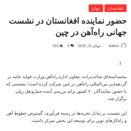
افغانستان
جهان
حضور نماینده افغانستان در نشست
جهانی راه‌آهن در چین
Admin
جولای 12, 2025
0
102
محمداسحاق صاحب‌زاده، معاون اداره راه‌آهن وزارت فواید عامه در
گردهمایی بین‌المللی راه‌آهن در چین شرکت کرده است؛ نشستی که
با حضور نمایندگان ۶۰ کشور برای بررسی آینده حمل‌ونقل ریلی
برگزار شد.
این نشست بر تبادل تجربه‌ها در زمینه فن‌آوری، گسترش خطوط آهن
و راه‌کارهای نوین برای توسعه این بخش تمرکز داشت.