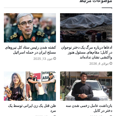
موضوعات مرتبط
ادعاها درباره مرگ یک دختر نوجوان
کشته شدن رئیس ستاد کل نیروهای
در کابل؛ مقام‌های مسئول هنوز
مسلح ایران در حمله اسرائیل
واکنشی نشان نداده‌اند
جون 13, 2025
جولای 4, 2026
بازداشت عامل زخمی شدن سه
ظن قتل یک زن ایرانی توسط یک
دختر در کابل
مرد