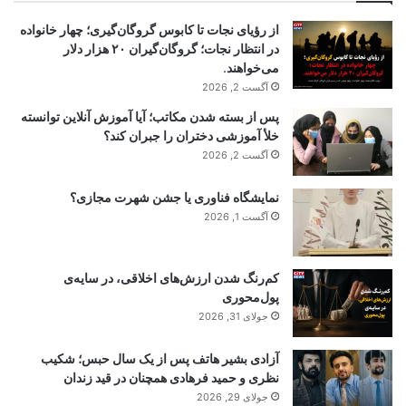
از رؤیای نجات تا کابوس گروگان‌گیری؛ چهار خانواده
در انتظار نجات؛ گروگان‌گیران ۲۰ هزار دلار
می‌خواهند.
آگست 2, 2026
پس از بسته شدن مکاتب؛ آیا آموزش آنلاین توانسته
خلأ آموزشی دختران را جبران کند؟
آگست 2, 2026
نمایشگاه فناوری یا جشن شهرت مجازی؟
آگست 1, 2026
کم‌رنگ شدن ارزش‌های اخلاقی، در سایه‌ی
پول‌محوری
جولای 31, 2026
آزادی بشیر هاتف پس از یک سال حبس؛ شکیب
نظری و حمید فرهادی همچنان در قید زندان
جولای 29, 2026