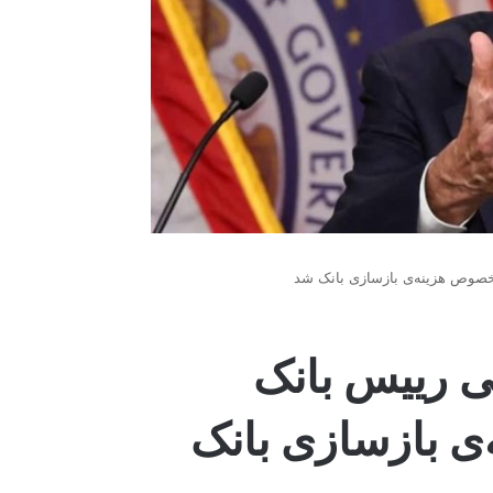
خصوص هزینه‌ی بازسازی بانک شد
ی رییس بانک
 بازسازی بانک