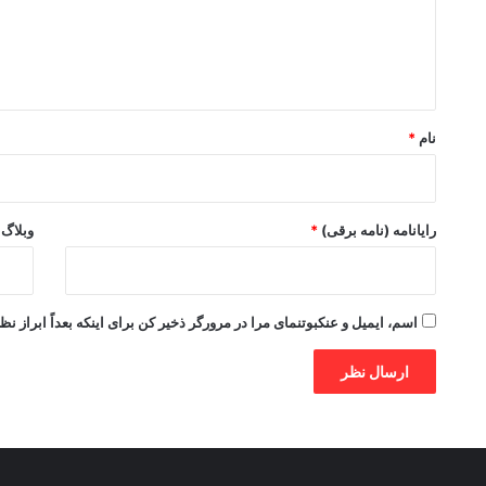
گ
ا
ه
*
نام
*
رایانامه (نامه برقی)
*
وبلاگ
اسم، ایمیل و عنکبوتنمای مرا در مرورگر ذخیر کن برای اینکه بعداً ابراز نظ