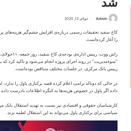
شد
Admin
جولای 12, 2025
کاخ سفید تحقیقات رسمی درباره‌ی افزایش چشم‌گیر هزینه‌های پر
را آغاز کرده‌است.
راش ووت، رییس 
“سوءمدیریت” در روند اجرای پروژه انجام می‌شود و تاکید کرد که برن
رییس بانک مرکزی، در جلسات مختلف متناقض بوده‌است.
در حالی که دونالد ترامپ اعلام کرده قصد برکناری پاول را ندارد، 
داده اگر پاول در خصوص هزینه‌ها به کنگره اطلاعات نادرست داده با
کارشناسان حقوقی و اقتصادی نیز نسبت به تهدید استقلال بانک مرکز
سیاسی برای برکناری پاول می‌تواند به این استقلال لطمه بزند.