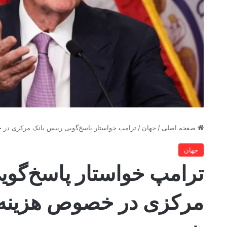
صفحه اصلی
/
جهان
/
ترامپ خواستار پاسخ‌گویی رییس بانک مرکزی در 
جهان
ترامپ خواستار پاسخ‌گوی
مرکزی در خصوص هزینه‌ی