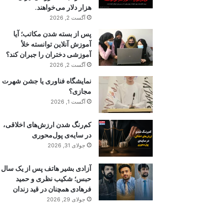
هزار دلار می‌خواهند.
آگست 2, 2026
پس از بسته شدن مکاتب؛ آیا
آموزش آنلاین توانسته خلأ
آموزشی دختران را جبران کند؟
آگست 2, 2026
نمایشگاه فناوری یا جشن شهرت
مجازی؟
آگست 1, 2026
کم‌رنگ شدن ارزش‌های اخلاقی،
در سایه‌ی پول‌محوری
جولای 31, 2026
آزادی بشیر هاتف پس از یک سال
حبس؛ شکیب نظری و حمید
فرهادی همچنان در قید زندان
جولای 29, 2026