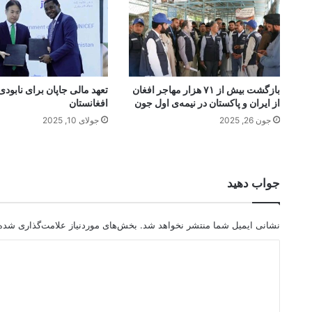
بازگشت بیش از ۷۱ هزار مهاجر افغان
تعهد مالی جاپان برای نابودی 
از ایران و پاکستان در نیمه‌ی اول جون
افغانستان
جون 26, 2025
جولای 10, 2025
جواب دهید
نشانی ایمیل شما منتشر نخواهد شد.
بخش‌های موردنیاز علامت‌گذاری شده‌
د
ی
د