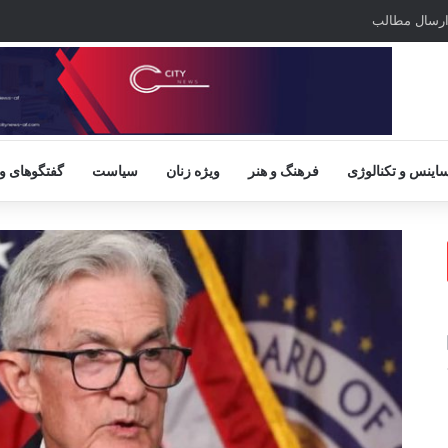
رسال مطالب
اینس و تکنالوژی
فرهنگ و هنر
ویژه زنان
سیاست
گفتگوهای و