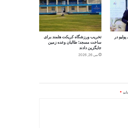
پولیو در
تخریب ورزشگاه کریکت هلمند برای
ساخت مسجد؛ طالبان وعده زمین
جایگزین دادند
می 26, 2026
اند
*