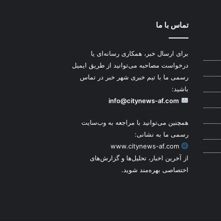
تماس با ما
برای ارسال خبر، همکاری رسانه‌ای یا
درخواست مصاحبه می‌توانید از طریق ایمیل
رسمی ما با تیم خبری شهر خبر در تماس
باشید:
info@citynews-af.com
همچنین می‌توانید با مراجعه به وب‌سایت
رسمی ما به نشانی:
www.citynews-af.com
از آخرین اخبار، تحلیل‌ها و گزارش‌های
اختصاصی بهره‌مند شوید.