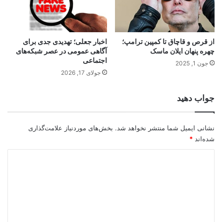
از قرص و قاچاق تا کمپین ترامپ؛
اخبار جعلی؛ تهدیدی جدی برای
چهره پنهان ایلان ماسک
آگاهی عمومی در عصر شبکه‌های
اجتماعی
جون 1, 2025
جولای 17, 2026
جواب دهید
نشانی ایمیل شما منتشر نخواهد شد.
بخش‌های موردنیاز علامت‌گذاری
شده‌اند
*
د
ی
د
گ
ا