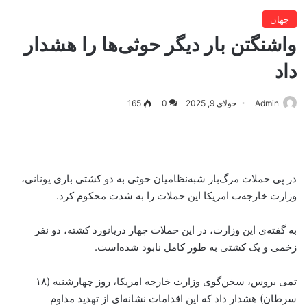
جهان
واشنگتن بار دیگر حوثی‌ها را هشدار
داد
Admin
جولای 9, 2025
0
165
در پی حملات مرگ‌بار شبه‌نظامیان حوثی به دو کشتی باری یونانی،
وزارت خارجه‌ب امریکا این حملات را به شدت محکوم کرد.
به گفته‌ی این وزارت، در این حملات چهار دریانورد کشته، دو نفر
زخمی و یک کشتی به طور کامل نابود شده‌است.
تمی بروس، سخن‌گوی وزارت خارجه امریکا، روز چهارشنبه (۱۸
سرطان) هشدار داد که این اقدامات نشانه‌ای از تهدید مداوم