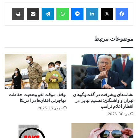
Print
Share via Email
Telegram
WhatsApp
Messenger
LinkedIn
موضوعات مرتبط
نشانه‌های پیشرفت در گفت‌وگوهای
توقف موقت لغو وضعیت حفاظت
تهران و واشنگتن؛ تصمیم نهایی در
مهاجرتی افغان‌ها در امریکا
انتظار اعلام ترامپ
جولای 16, 2025
می 30, 2026