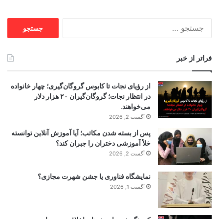
جستجو
برای:
فراتر از خبر
از رؤیای نجات تا کابوس گروگان‌گیری؛ چهار خانواده
در انتظار نجات؛ گروگان‌گیران ۲۰ هزار دلار
می‌خواهند.
آگست 2, 2026
پس از بسته شدن مکاتب؛ آیا آموزش آنلاین توانسته
خلأ آموزشی دختران را جبران کند؟
آگست 2, 2026
نمایشگاه فناوری یا جشن شهرت مجازی؟
آگست 1, 2026