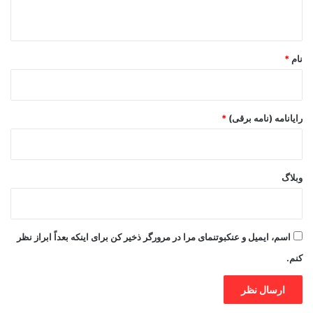
ه
*
نام
*
رایانامه (نامه برقی)
*
وبلاگ
اسم، ایمیل و عنکبوتنمای مرا در مرورگر ذخیر کن برای اینکه بعداً ابراز نظر
کنم.