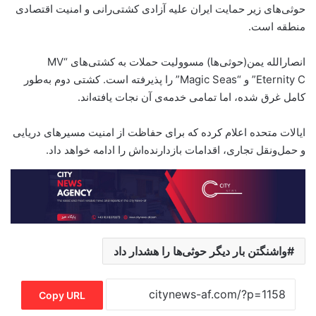
حوثی‌های زیر حمایت ایران علیه آزادی کشتی‌رانی و امنیت اقتصادی
منطقه است.
انصارالله یمن‌(حوثی‌ها) مسوولیت حملات به کشتی‌های “MV
Eternity C” و “Magic Seas” را پذیرفته است. کشتی دوم به‌طور
کامل غرق شده، اما تمامی خدمه‌ی آن نجات یافته‌اند.
ایالات متحده اعلام کرده که برای حفاظت از امنیت مسیرهای دریایی
و حمل‌ونقل تجاری، اقدامات بازدارنده‌اش را ادامه خواهد داد.
واشنگتن بار دیگر حوثی‌ها را هشدار داد
Copy URL