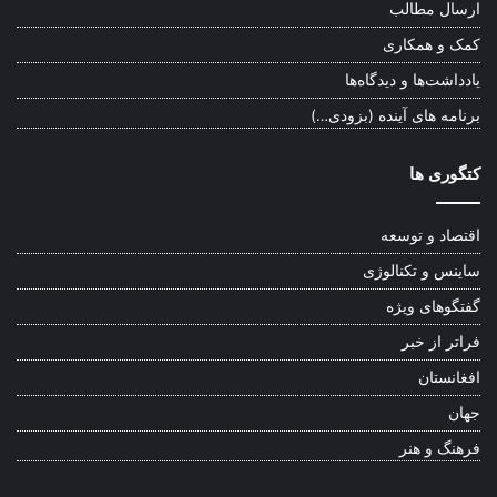
ارسال مطالب
کمک و همکاری
یادداشت‌ها و دیدگاه‌ها
برنامه های آینده (بزودی…)
کتگوری ها
اقتصاد و توسعه
ساینس و تکنالوژی
گفتگوهای ویژه
فراتر از خبر
افغانستان
جهان
فرهنگ و هنر