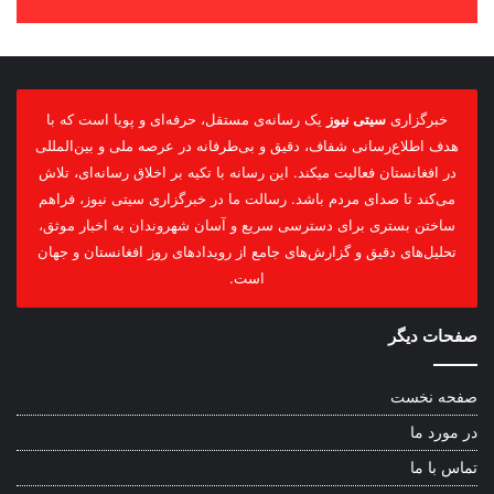
خبرگزاری
سیتی نیوز
یک رسانه‌ی مستقل، حرفه‌ای و پویا است که با
هدف اطلاع‌رسانی شفاف، دقیق و بی‌طرفانه در عرصه ملی و بین‌المللی
در افغانستان فعالیت میکند. این رسانه با تکیه بر اخلاق رسانه‌ای، تلاش
می‌کند تا صدای مردم باشد. رسالت ما در خبرگزاری سیتی نیوز، فراهم
ساختن بستری برای دسترسی سریع و آسان شهروندان به اخبار موثق،
تحلیل‌های دقیق و گزارش‌های جامع از رویدادهای روز افغانستان و جهان
است.
صفحات دیگر
صفحه نخست
در مورد ما
تماس با ما