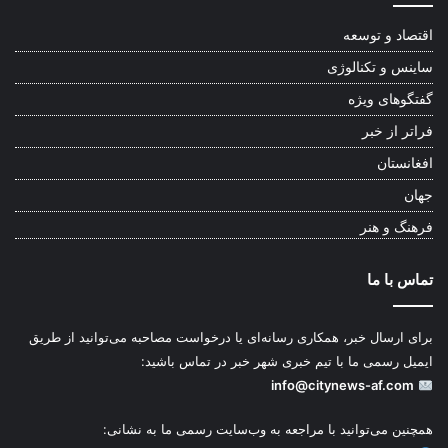
اقتصاد و توسعه
ساینس و تکنالوژی
گفتگوهای ویژه
فراتر از خبر
افغانستان
جهان
فرهنگ و هنر
تماس با ما
برای ارسال خبر، همکاری رسانه‌ای یا درخواست مصاحبه می‌توانید از طریق
ایمیل رسمی ما با تیم خبری شهر خبر در تماس باشید:
info@citynews-af.com
همچنین می‌توانید با مراجعه به وب‌سایت رسمی ما به نشانی: