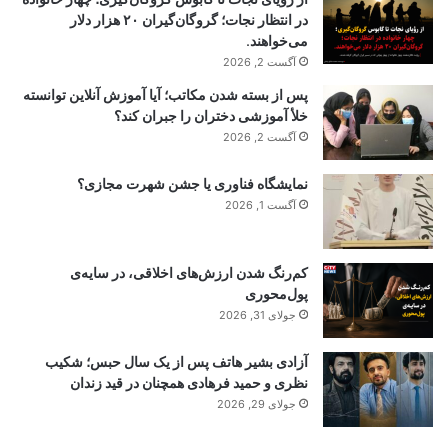
در انتظار نجات؛ گروگان‌گیران ۲۰ هزار دلار
می‌خواهند.
آگست 2, 2026
پس از بسته شدن مکاتب؛ آیا آموزش آنلاین توانسته
خلأ آموزشی دختران را جبران کند؟
آگست 2, 2026
نمایشگاه فناوری یا جشن شهرت مجازی؟
آگست 1, 2026
کم‌رنگ شدن ارزش‌های اخلاقی، در سایه‌ی
پول‌محوری
جولای 31, 2026
آزادی بشیر هاتف پس از یک سال حبس؛ شکیب
نظری و حمید فرهادی همچنان در قید زندان
جولای 29, 2026