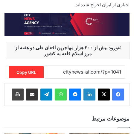
اجباری از ایران اخراج شده‌اند.
ورود بیش از ۳۰۰ هزار مهاجرین افغان طی دو هفته از
مرز اسلام قلعه به کشور
Copy URL
Print
Share via Email
Telegram
WhatsApp
Messenger
LinkedIn
موضوعات مرتبط