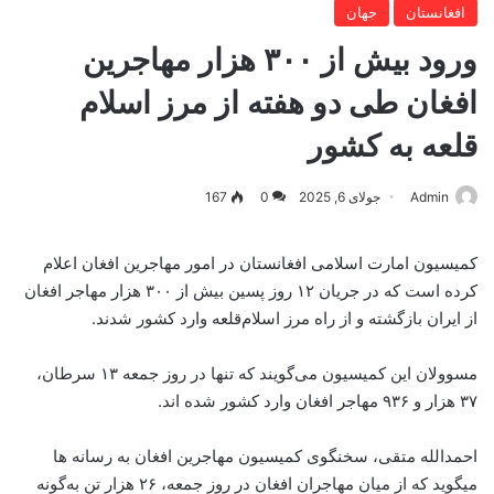
افغانستان
جهان
ورود بیش از ۳۰۰ هزار مهاجرین
افغان طی دو هفته از مرز اسلام
قلعه به کشور
Admin
جولای 6, 2025
0
167
کمیسیون امارت اسلامی افغانستان در امور مهاجرین افغان اعلام
کرده است که در جریان ۱۲ روز پسین بیش از ۳۰۰ هزار مهاجر افغان
از ایران بازگشته و از راه مرز اسلام‌قلعه وارد کشور شدند.
مسوولان این کمیسیون می‌گویند که تنها در روز جمعه ۱۳ سرطان،
۳۷ هزار و ۹۳۶ مهاجر افغان وارد کشور شده اند.
احمدالله متقی، سخنگوی کمیسیون مهاجرین افغان به رسانه ها
میگوید که از میان مهاجران افغان در روز جمعه، ۲۶ هزار تن به‌گونه