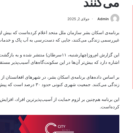
می‌کنند
Admin
جولای 2, 2025
غیررسمی زندگی می‌کنند، جایی که دست‌رسی به آب پاک و خدما
این گزارش ام‌روز(چهارشنبه، ۱۱سرطان) منتشر
اشاره دارد که بیش‌تر آن‌ها در این سکونت‌گاه‌های آسیب‌پذیر مستقر
بر اساس داده‌های برنامه‌ی اسکان بشر، در شهرهای افغانستان از 
زندگی می‌کنند. جمعیت شهری کنونی حدود ۳۰ درصد است که پیش‌بینی می‌شود تا سال ۲۰۶۰ به ۵۰ درصد برسد.
این برنامه هم‌چنین بر لزوم حمایت از آسیب‌پذیرترین افراد، افزایش ت
کرده‌است.