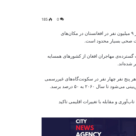
185
0
برنامه‌ی اسکان بشر سازمان ملل متحد اعلام کرده‌است که بیش از ۹ میلیون نفر در افغانستان در مکان‌های
ت صحی بسیار محدود است.
 شده و به بازگشت گسترده‌ی مهاجران افغان از کشورهای همسایه
 شده‌اند.
هر پنج نفر چهار نفر در سکونت‌گاه‌های غیررسمی
اب‌آوری و مقابله با تغییرات اقلیمی تاکید