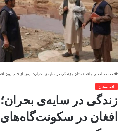
صفحه اصلی
/
افغانستان
/
زندگی در سایه‌ی بحران؛ بیش از ۹ میلیون افغان در سکونت‌گاه‌های غیررسمی زندگی می‌کنند
افغانستان
افغان در سکونت‌گاه‌ها