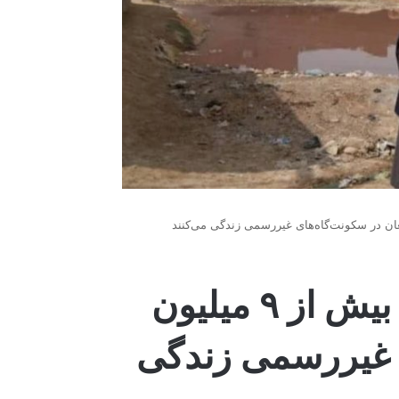
زندگی در سایه‌ی بحران؛ بیش از ۹ میلیون
ی غیررسمی زندگی