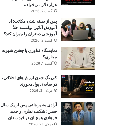
هزار دلار می‌خواهند.
آگست 2, 2026
پس از بسته شدن مکاتب؛ آیا
آموزش آنلاین توانسته خلأ
آموزشی دختران را جبران کند؟
آگست 2, 2026
نمایشگاه فناوری یا جشن شهرت
مجازی؟
آگست 1, 2026
کم‌رنگ شدن ارزش‌های اخلاقی،
در سایه‌ی پول‌محوری
جولای 31, 2026
آزادی بشیر هاتف پس از یک سال
حبس؛ شکیب نظری و حمید
فرهادی همچنان در قید زندان
جولای 29, 2026