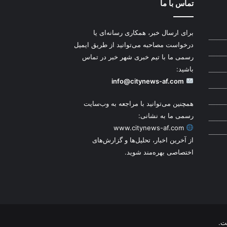
تماس با ما
برای ارسال خبر، همکاری رسانه‌ای یا
درخواست مصاحبه می‌توانید از طریق ایمیل
رسمی ما با تیم خبری شهر خبر در تماس
باشید:
info@citynews-af.com
همچنین می‌توانید با مراجعه به وب‌سایت
رسمی ما به نشانی:
www.citynews-af.com
از آخرین اخبار، تحلیل‌ها و گزارش‌های
اختصاصی بهره‌مند شوید.
ت.