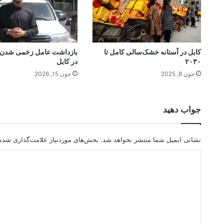
کابل در آستانه خشک‌سالی کامل تا
بازداشت عامل زخمی شدن 
۲۰۳۰
در کابل
جون 8, 2025
جون 15, 2026
جواب دهید
نشانی ایمیل شما منتشر نخواهد شد.
بخش‌های موردنیاز علامت‌گذاری شده‌
د
ی
د
گ
ا