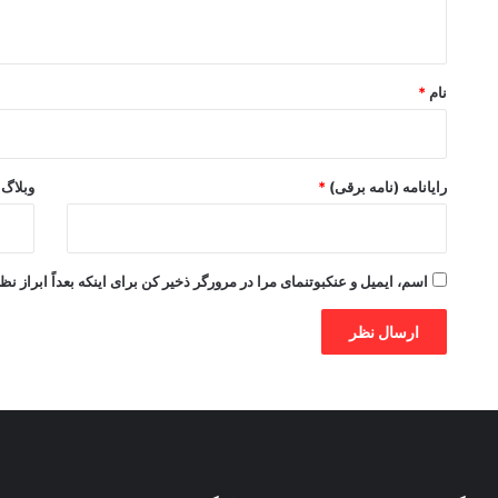
ه
*
نام
*
رایانامه (نامه برقی)
*
وبلاگ
اسم، ایمیل و عنکبوتنمای مرا در مرورگر ذخیر کن برای اینکه بعداً ابراز نظ