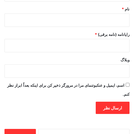
نام
*
رایانامه (نامه برقی)
*
وبلاگ
اسم، ایمیل و عنکبوتنمای مرا در مرورگر ذخیر کن برای اینکه بعداً ابراز نظر
کنم.
جستجو