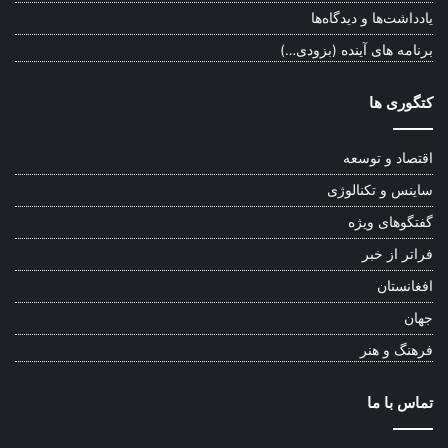
یادداشت‌ها و دیدگاه‌ها
برنامه های آینده (بزودی…)
کتگوری ها
اقتصاد و توسعه
ساینس و تکنالوژی
گفتگوهای ویژه
فراتر از خبر
افغانستان
جهان
فرهنگ و هنر
تماس با ما