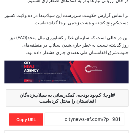
در حال ارزیابی نیازها و ارایه کمک‌های اضطراری هستیم.”
بر اساس گزارش حکومت سرپرست این سیلاب‌ها در ده ولایت کشور
دست‌کم پنج کشته و هشت زخمی برجا گذاشته‌است.
این در حالی است که سازمان غذا و کشاورزی ملل متحد(FAO) نیز
روز گذشته نسبت به خطر جاری‌شدن سیلاب در منطقه‌های
جنوب‌شرق افغانستان طی هفته‌ی جاری هشدار داده بود.
اوچا: کم‌بود بودجه، کمک‌رسانی به سیلاب‌زده‌گان
افغانستان را مختل کرده‌است
Copy URL