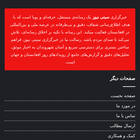
خبرگزاری
سیتی نیوز
یک رسانه‌ی مستقل، حرفه‌ای و پویا است که با
هدف اطلاع‌رسانی شفاف، دقیق و بی‌طرفانه در عرصه ملی و بین‌المللی
در افغانستان فعالیت میکند. این رسانه با تکیه بر اخلاق رسانه‌ای، تلاش
می‌کند تا صدای مردم باشد. رسالت ما در خبرگزاری سیتی نیوز، فراهم
ساختن بستری برای دسترسی سریع و آسان شهروندان به اخبار موثق،
تحلیل‌های دقیق و گزارش‌های جامع از رویدادهای روز افغانستان و جهان
است.
صفحات دیگر
صفحه نخست
در مورد ما
تماس با ما
ارسال مطالب
کمک و همکاری