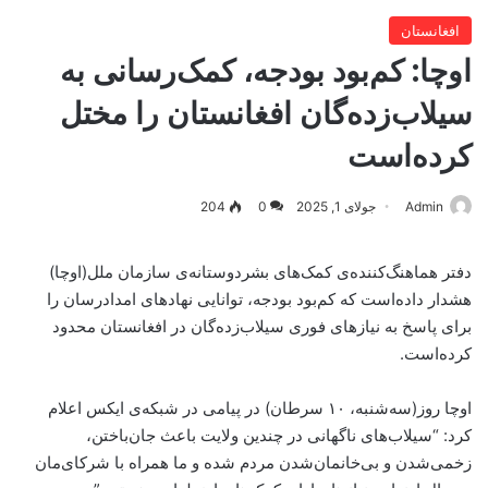
افغانستان
اوچا: کم‌بود بودجه، کمک‌رسانی به
سیلاب‌زده‌گان افغانستان را مختل
کرده‌است
Admin
جولای 1, 2025
0
204
دفتر هماهنگ‌کننده‌ی کمک‌های بشردوستانه‌ی سازمان ملل(اوچا)
هشدار داده‌است که کم‌بود بودجه، توانایی نهادهای امدادرسان را
برای پاسخ به نیازهای فوری سیلاب‌زده‌گان در افغانستان محدود
کرده‌است.
اوچا روز(سه‌شنبه، ۱۰ سرطان) در پیامی در شبکه‌ی ایکس اعلام
کرد: “سیلاب‌های ناگهانی در چندین ولایت باعث جان‌باختن،
زخمی‌شدن و بی‌خانمان‌شدن مردم شده و ما همراه با شرکای‌مان