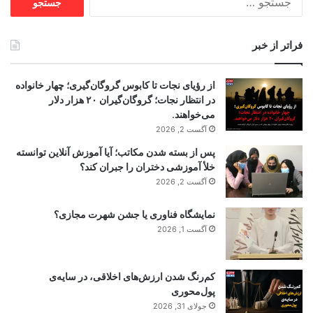
برای:
فراتر از خبر
از رؤیای نجات تا کابوس گروگان‌گیری؛ چهار خانواده
در انتظار نجات؛ گروگان‌گیران ۲۰ هزار دلار
می‌خواهند.
آگست 2, 2026
پس از بسته شدن مکاتب؛ آیا آموزش آنلاین توانسته
خلأ آموزشی دختران را جبران کند؟
آگست 2, 2026
نمایشگاه فناوری یا جشن شهرت مجازی؟
آگست 1, 2026
کم‌رنگ شدن ارزش‌های اخلاقی، در سایه‌ی
پول‌محوری
جولای 31, 2026