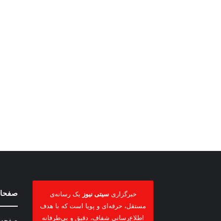
صفحات
خبرگزاری
سیتی نیوز
یک رسانه‌ی
مستقل، حرفه‌ای و پویا است که با هدف
اطلاع‌رسانی شفاف، دقیق و بی‌طرفانه
صفحه 