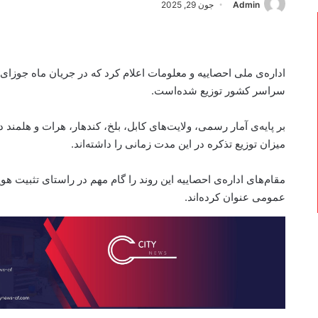
Admin
جون 29, 2025
سراسر کشور توزیع شده‌است.
بر پایه‌ی آمار رسمی، ولایت‌های کابل، بلخ، کندهار، هرات و هلمند
میزان توزیع تذکره در این مدت زمانی را داشته‌اند.
مقام‌های اداره‌ی احصاییه این روند را گام مهم در راستای تثبی
عمومی عنوان کرده‌اند.