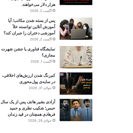
هزار دلار می‌خواهند.
آگست 2, 2026
پس از بسته شدن مکاتب؛ آیا
آموزش آنلاین توانسته خلأ
آموزشی دختران را جبران کند؟
آگست 2, 2026
نمایشگاه فناوری یا جشن شهرت
مجازی؟
آگست 1, 2026
کم‌رنگ شدن ارزش‌های اخلاقی،
در سایه‌ی پول‌محوری
جولای 31, 2026
آزادی بشیر هاتف پس از یک سال
حبس؛ شکیب نظری و حمید
فرهادی همچنان در قید زندان
جولای 29, 2026