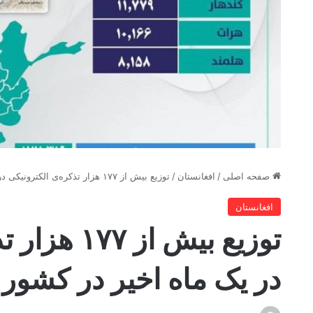
صفحه اصلی
/
افغانستان
/
توزیع بیش از ۱۷۷ هزار تذکره‌ی الکترونیکی در یک ماه اخیر در کشور
افغانستان
توزیع بیش از
در یک ماه اخیر در کشور