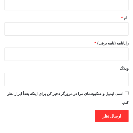
*
نام
*
رایانامه (نامه برقی)
*
وبلاگ
اسم، ایمیل و عنکبوتنمای مرا در مرورگر ذخیر کن برای اینکه بعداً ابراز نظر
کنم.