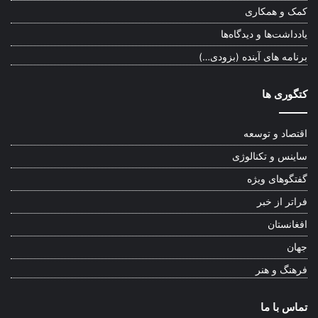
کمک و همکاری
یادداشت‌ها و دیدگاه‌ها
برنامه های آینده (بزودی…)
کتگوری ها
اقتصاد و توسعه
ساینس و تکنالوژی
گفتگوهای ویژه
فراتر از خبر
افغانستان
جهان
فرهنگ و هنر
تماس با ما