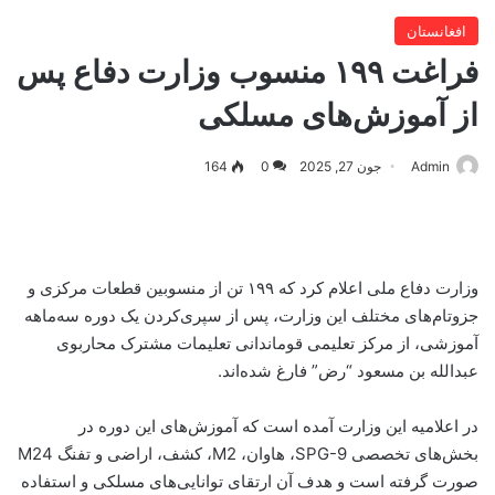
افغانستان
فراغت ۱۹۹ منسوب وزارت دفاع پس
از آموزش‌های مسلکی
Admin
جون 27, 2025
0
164
وزارت دفاع ملی اعلام کرد که ۱۹۹ تن از منسوبین قطعات مرکزی و
جزوتام‌های مختلف این وزارت، پس از سپری‌کردن یک دوره سه‌ماهه
آموزشی، از مرکز تعلیمی قوماندانی تعلیمات مشترک محاربوی
عبدالله بن مسعود “رض” فارغ شده‌اند.
در اعلامیه این وزارت آمده است که آموزش‌های این دوره در
بخش‌های تخصصی SPG-9، هاوان، M2، کشف، اراضی و تفنگ M24
صورت گرفته است و هدف آن ارتقای توانایی‌های مسلکی و استفاده