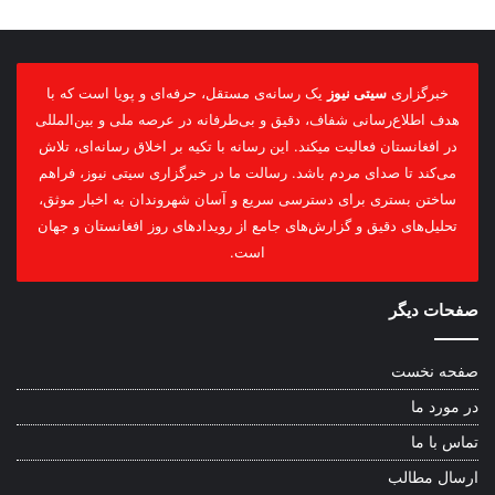
خبرگزاری
سیتی نیوز
یک رسانه‌ی مستقل، حرفه‌ای و پویا است که با
هدف اطلاع‌رسانی شفاف، دقیق و بی‌طرفانه در عرصه ملی و بین‌المللی
در افغانستان فعالیت میکند. این رسانه با تکیه بر اخلاق رسانه‌ای، تلاش
می‌کند تا صدای مردم باشد. رسالت ما در خبرگزاری سیتی نیوز، فراهم
ساختن بستری برای دسترسی سریع و آسان شهروندان به اخبار موثق،
تحلیل‌های دقیق و گزارش‌های جامع از رویدادهای روز افغانستان و جهان
است.
صفحات دیگر
صفحه نخست
در مورد ما
تماس با ما
ارسال مطالب