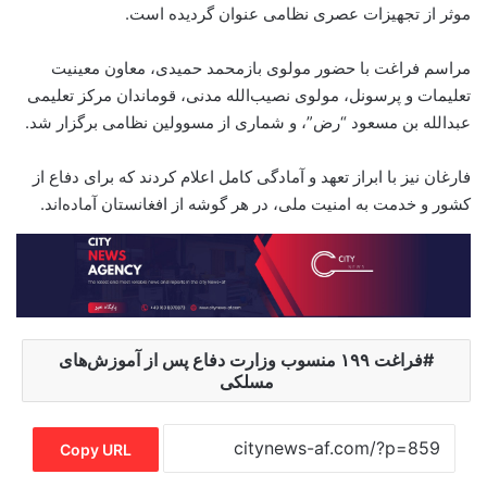
موثر از تجهیزات عصری نظامی عنوان گردیده است.
مراسم فراغت با حضور مولوی بازمحمد حمیدی، معاون معینیت
تعلیمات و پرسونل، مولوی نصیب‌الله مدنی، قوماندان مرکز تعلیمی
عبدالله بن مسعود “رض”، و شماری از مسوولین نظامی برگزار شد.
فارغان نیز با ابراز تعهد و آمادگی کامل اعلام کردند که برای دفاع از
کشور و خدمت به امنیت ملی، در هر گوشه از افغانستان آماده‌اند.
فراغت ۱۹۹ منسوب وزارت دفاع پس از آموزش‌های
مسلکی
Copy URL