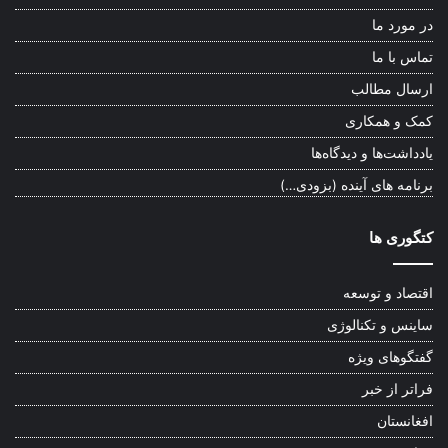
در مورد ما
تماس با ما
ارسال مطالب
کمک و همکاری
یادداشت‌ها و دیدگاه‌ها
برنامه های آینده (بزودی…)
کتگوری ها
اقتصاد و توسعه
ساینس و تکنالوژی
گفتگوهای ویژه
فراتر از خبر
افغانستان