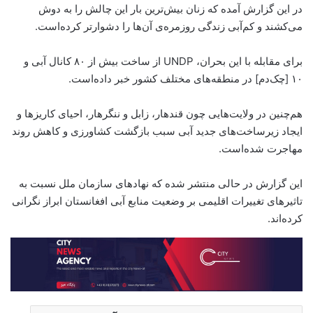
در این گزارش آمده که زنان بیش‌ترین بار این چالش را به دوش
می‌کشند و کم‌آبی زندگی روزمره‌ی آن‌ها را دشوارتر کرده‌است.
برای مقابله با این بحران، UNDP از ساخت بیش از ۸۰ کانال آبی و
۱۰ [چک‌دم] در منطقه‌های مختلف کشور خبر داده‌است.
هم‌چنین در ولایت‌هایی چون قندهار، زابل و ننگرهار، احیای کاریزها و
ایجاد زیرساخت‌های جدید آبی سبب بازگشت کشاورزی و کاهش روند
مهاجرت شده‌است.
این گزارش در حالی منتشر شده که نهادهای سازمان ملل نسبت به
تاثیرهای تغییرات اقلیمی بر وضعیت منابع آبی افغانستان ابراز نگرانی
کرده‌اند.