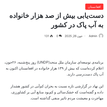
افغانستان
دست‌یابی بیش از صد هزار خانواده
به آب پاک در کشور
Admin
جون 26, 2025
0
131
برنامه‌ی توسعه‌ای سازمان ملل متحد(UNDP) روز پنج‌شنبه، ۲۶جون،
اعلام کرده‌است که بیش از ۱۳۹ هزار خانواده در افغانستان اکنون به
آب پاک دست‌رسی دارند.
این نهاد در گزارشی تازه نسبت به بحران کم‌آبی در کشور هشدار
داده و گفته‌است که خشک‌سالی و کم‌بود منابع آبی بر کشاورزی،
مهاجرت و معیشت مردم تاثیر منفی گذاشته است.