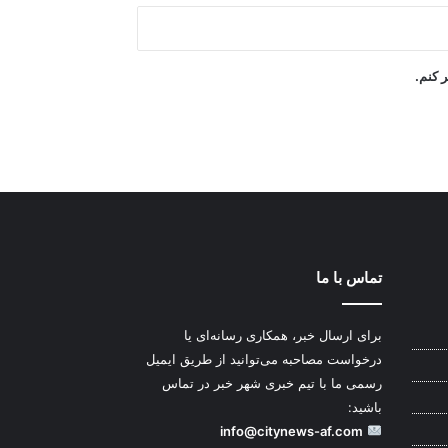
ر کنم.
تماس با ما
برای ارسال خبر، همکاری رسانه‌ای یا
درخواست مصاحبه می‌توانید از طریق ایمیل
رسمی ما با تیم خبری شهر خبر در تماس
باشید:
info@citynews-af.com