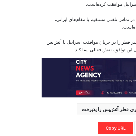
سرائیل موافقت کرده‌است.
در تماس تلفنی مستقیم با مقام‌های ایرانی،
ه‌است.
یر قطر را در جریان موافقت اسرائیل با آتش‌بس
 این توافق، نقش فعالی ایفا کند.
ی‌گری قطر آتش‌بس را پذیرفت
Copy URL