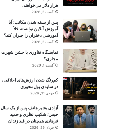
هزار دلار می‌خواهند.
آگست 2, 2026
پس از بسته شدن مکاتب؛ آیا
آموزش آنلاین توانسته خلأ
آموزشی دختران را جبران کند؟
آگست 2, 2026
نمایشگاه فناوری یا جشن شهرت
مجازی؟
آگست 1, 2026
کم‌رنگ شدن ارزش‌های اخلاقی،
در سایه‌ی پول‌محوری
جولای 31, 2026
آزادی بشیر هاتف پس از یک سال
حبس؛ شکیب نظری و حمید
فرهادی همچنان در قید زندان
جولای 29, 2026