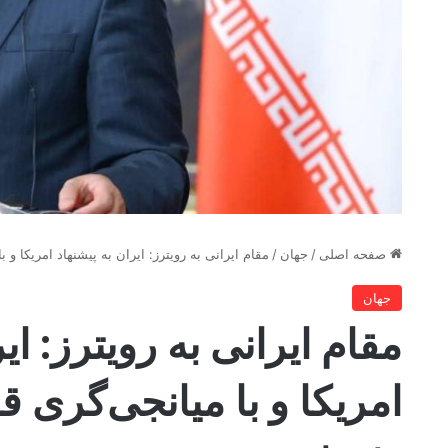
صفحه اصلی
/
جهان
/
مقام ایرانی به رویترز: ایران به پیشنهاد امریکا و
جهان
مقام ایرانی به رویترز: ای
امریکا و با میانجی‌گری 