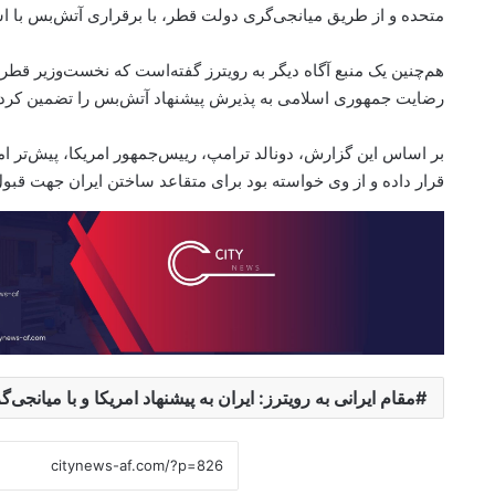
متحده و از طریق میانجی‌گری دولت قطر، با برقراری آتش‌بس با ا
هم‌چنین یک منبع آگاه دیگر به رویترز گفته‌است که نخست‌وزیر قطر 
رضایت جمهوری اسلامی به پذیرش پیشنهاد آتش‌بس را تضمین کرد
بر اساس این گزارش، دونالد ترامپ، رییس‌جمهور امریکا، پیش‌تر ام
قرار داده و از وی خواسته بود برای متقاعد ساختن ایران جهت قبول
مقام ایرانی به رویترز: ایران به پیشنهاد امریکا و با میانج