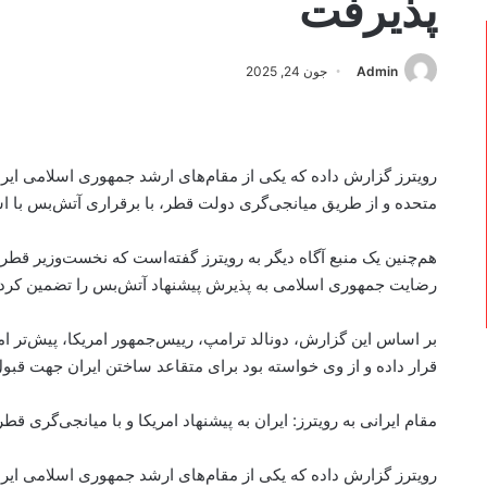
پذیرفت
Admin
جون 24, 2025
رویترز گزارش داده که یکی از مقام‌های ارشد جمهوری اسلامی ایران 
متحده و از طریق میانجی‌گری دولت قطر، با برقراری آتش‌بس با ا
هم‌چنین یک منبع آگاه دیگر به رویترز گفته‌است که نخست‌وزیر قطر 
رضایت جمهوری اسلامی به پذیرش پیشنهاد آتش‌بس را تضمین کرد
بر اساس این گزارش، دونالد ترامپ، رییس‌جمهور امریکا، پیش‌تر ام
قرار داده و از وی خواسته بود برای متقاعد ساختن ایران جهت قبول
مقام ایرانی به رویترز: ایران به پیشنهاد امریکا و با میانجی‌گری ق
رویترز گزارش داده که یکی از مقام‌های ارشد جمهوری اسلامی ایران 