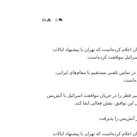
89
0
اعلام کرده‌است که تهران با پیشنهاد ایالات
سرائیل موافقت کرده‌است.
در تماس تلفنی مستقیم با مقام‌های ایرانی،
ه‌است.
یر قطر را در جریان موافقت اسرائیل با آتش‌بس
 این توافق، نقش فعالی ایفا کند.
طر آتش‌بس را پذیرفت
اعلام کرده‌است که تهران با پیشنهاد ایالات