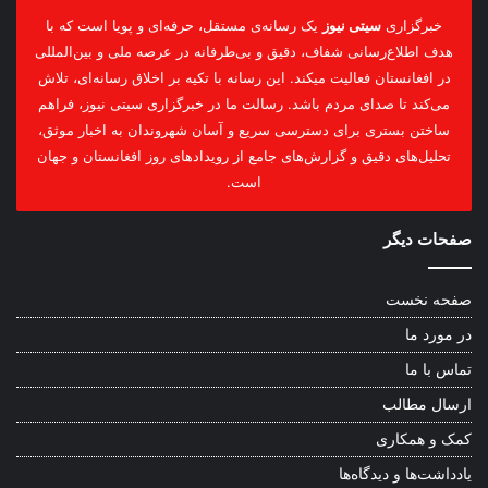
خبرگزاری
سیتی نیوز
یک رسانه‌ی مستقل، حرفه‌ای و پویا است که با
هدف اطلاع‌رسانی شفاف، دقیق و بی‌طرفانه در عرصه ملی و بین‌المللی
در افغانستان فعالیت میکند. این رسانه با تکیه بر اخلاق رسانه‌ای، تلاش
می‌کند تا صدای مردم باشد. رسالت ما در خبرگزاری سیتی نیوز، فراهم
ساختن بستری برای دسترسی سریع و آسان شهروندان به اخبار موثق،
تحلیل‌های دقیق و گزارش‌های جامع از رویدادهای روز افغانستان و جهان
است.
صفحات دیگر
صفحه نخست
در مورد ما
تماس با ما
ارسال مطالب
کمک و همکاری
یادداشت‌ها و دیدگاه‌ها