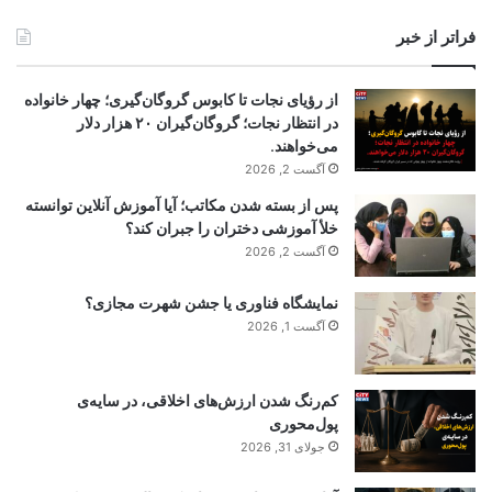
فراتر از خبر
از رؤیای نجات تا کابوس گروگان‌گیری؛ چهار خانواده
در انتظار نجات؛ گروگان‌گیران ۲۰ هزار دلار
می‌خواهند.
آگست 2, 2026
پس از بسته شدن مکاتب؛ آیا آموزش آنلاین توانسته
خلأ آموزشی دختران را جبران کند؟
آگست 2, 2026
نمایشگاه فناوری یا جشن شهرت مجازی؟
آگست 1, 2026
کم‌رنگ شدن ارزش‌های اخلاقی، در سایه‌ی
پول‌محوری
جولای 31, 2026