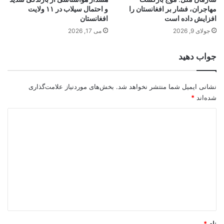
مهاجران، فشار بر افغانستان را
و احتمال سیلاب در ۱۱ ولایت
افزایش داده است
افغانستان
جولای 9, 2026
می 17, 2026
جواب دهید
نشانی ایمیل شما منتشر نخواهد شد.
بخش‌های موردنیاز علامت‌گذاری
شده‌اند
*
د
ی
د
گ
ا
ه
*
نام
*