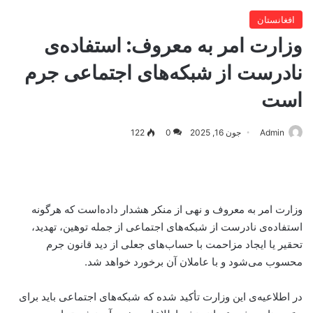
افغانستان
وزارت امر به معروف: استفاده‌ی
نادرست از شبکه‌های اجتماعی جرم
است
Admin
جون 16, 2025
0
122
وزارت امر به معروف و نهی از منکر هشدار داده‌است که هرگونه
استفاده‌ی نادرست از شبکه‌های اجتماعی از جمله توهین، تهدید،
تحقیر یا ایجاد مزاحمت با حساب‌های جعلی از دید قانون جرم
محسوب می‌شود و با عاملان آن برخورد خواهد شد.
در اطلاعیه‌ی این وزارت تأکید شده که شبکه‌های اجتماعی باید برای