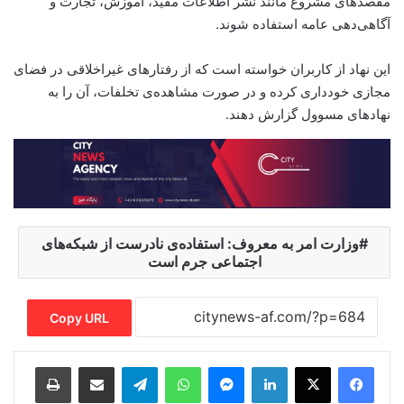
مقصد‌های مشروع مانند نشر اطلاعات مفید، آموزش، تجارت و
آگاهی‌دهی عامه استفاده شوند.
این نهاد از کاربران خواسته است که از رفتارهای غیراخلاقی در فضای
مجازی خودداری کرده و در صورت مشاهده‌ی تخلفات، آن را به
نهادهای مسوول گزارش دهند.
وزارت امر به معروف: استفاده‌ی نادرست از شبکه‌های
اجتماعی جرم است
Copy URL
Print
Share via Email
Telegram
WhatsApp
Messenger
LinkedIn