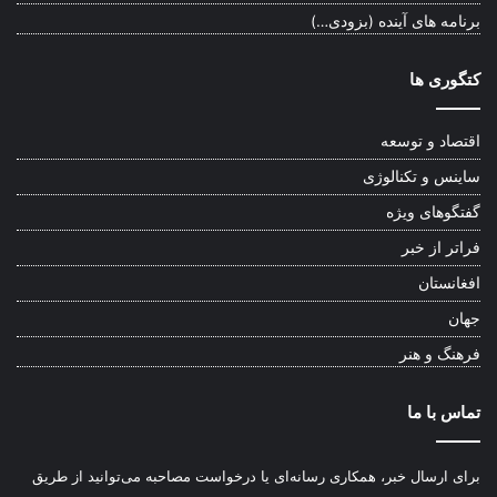
برنامه های آینده (بزودی…)
کتگوری ها
اقتصاد و توسعه
ساینس و تکنالوژی
گفتگوهای ویژه
فراتر از خبر
افغانستان
جهان
فرهنگ و هنر
تماس با ما
برای ارسال خبر، همکاری رسانه‌ای یا درخواست مصاحبه می‌توانید از طریق