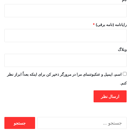
رایانامه (نامه برقی)
*
وبلاگ
اسم، ایمیل و عنکبوتنمای مرا در مرورگر ذخیر کن برای اینکه بعداً ابراز نظر
کنم.
جستجو
برای: