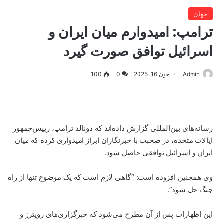
جهان
ترامپ: امیدوارم میان ایران و
اسرائیل توافق صورت گیرد
Admin
جون 16, 2025
0
100
رسانه‌های بین‌المللی گزارش داده‌اند که دونالد ترامپ، رییس‌جمهور
ایالات متحده، در صحبت با خبرنگاران ابراز امیدواری کرده که میان
ایران و اسرائیل توافقی حاصل شود.
وی همچنین افزوده است: “گاهی لازم است که یک موضوع تنها از راه
جنگ حل شود”.
این اظهارات پس از آن مطرح می‌شود که خبرگزاری‌های رویترز و