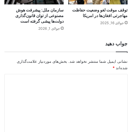
توقف موقت لغو وضعیت حفاظت
سازمان ملل: پیشرفت هوش
مهاجرتی افغان‌ها در امریکا
مصنوعی از توان قانون‌گذاری
دولت‌ها پیشی گرفته است
جولای 16, 2025
جولای 1, 2026
جواب دهید
نشانی ایمیل شما منتشر نخواهد شد.
بخش‌های موردنیاز علامت‌گذاری
شده‌اند
*
د
ی
د
گ
ا
ه
*