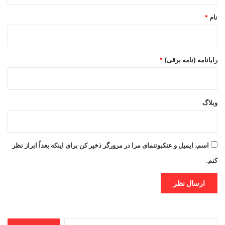
نام
*
رایانامه (نامه برقی)
*
وبلاگ
اسم، ایمیل و عنکبوتنمای مرا در مرورگر ذخیر کن برای اینکه بعداً ابراز نظر
کنم.
جستجو