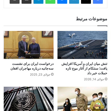
موضوعات مرتبط
تنش میان ایران و آمریکا افزایش
درخواست ایران برای نشست
یافت؛ سنتکام از آغاز موج تازه
سه‌جانبه درباره مهاجران افغان
حملات خبر داد
جولای 23, 2025
جولای 14, 2026