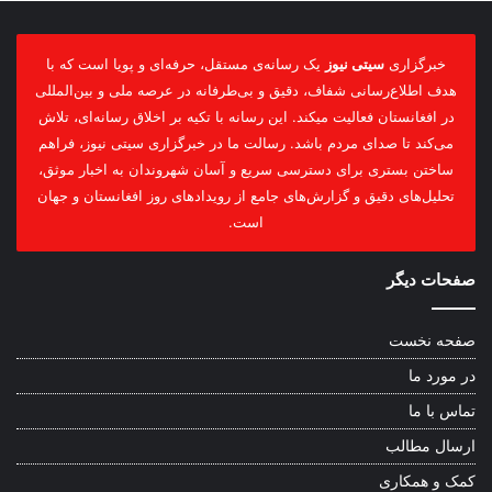
خبرگزاری
سیتی نیوز
یک رسانه‌ی مستقل، حرفه‌ای و پویا است که با
هدف اطلاع‌رسانی شفاف، دقیق و بی‌طرفانه در عرصه ملی و بین‌المللی
در افغانستان فعالیت میکند. این رسانه با تکیه بر اخلاق رسانه‌ای، تلاش
می‌کند تا صدای مردم باشد. رسالت ما در خبرگزاری سیتی نیوز، فراهم
ساختن بستری برای دسترسی سریع و آسان شهروندان به اخبار موثق،
تحلیل‌های دقیق و گزارش‌های جامع از رویدادهای روز افغانستان و جهان
است.
صفحات دیگر
صفحه نخست
در مورد ما
تماس با ما
ارسال مطالب
کمک و همکاری