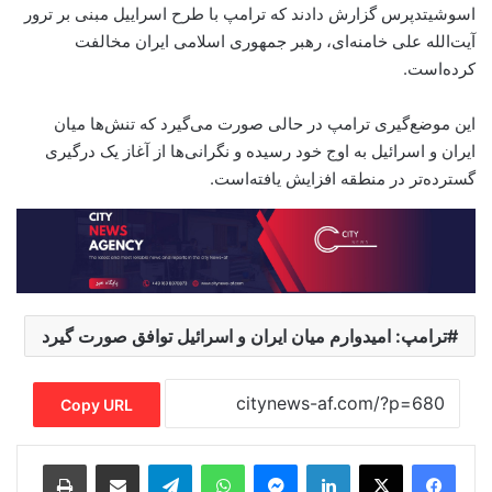
اسوشیتدپرس گزارش دادند که ترامپ با طرح اسراییل مبنی بر ترور
آیت‌الله علی خامنه‌ای، رهبر جمهوری اسلامی ایران مخالفت
کرده‌است.
این موضع‌گیری ترامپ در حالی صورت می‌گیرد که تنش‌ها میان
ایران و اسرائیل به اوج خود رسیده و نگرانی‌ها از آغاز یک درگیری
گسترده‌تر در منطقه افزایش یافته‌است.
ترامپ: امیدوارم میان ایران و اسرائیل توافق صورت گیرد
Copy URL
Print
Share via Email
Telegram
WhatsApp
Messenger
LinkedIn