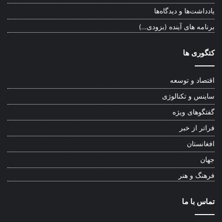
یادداشت‌ها و دیدگاه‌ها
برنامه های آینده (بزودی…)
کتگوری ها
اقتصاد و توسعه
ساینس و تکنالوژی
گفتگوهای ویژه
فراتر از خبر
افغانستان
جهان
فرهنگ و هنر
تماس با ما