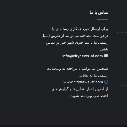
تماس با ما
برای ارسال خبر، همکاری رسانه‌ای یا
درخواست مصاحبه می‌توانید از طریق ایمیل
رسمی ما با تیم خبری شهر خبر در تماس
باشید:
info@citynews-af.com
همچنین می‌توانید با مراجعه به وب‌سایت
رسمی ما به نشانی:
www.citynews-af.com
از آخرین اخبار، تحلیل‌ها و گزارش‌های
اختصاصی بهره‌مند شوید.