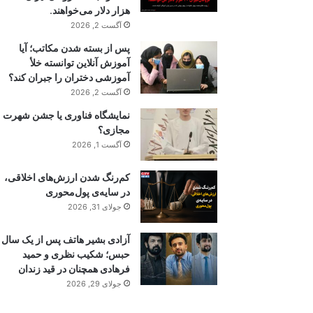
هزار دلار می‌خواهند.
آگست 2, 2026
پس از بسته شدن مکاتب؛ آیا
آموزش آنلاین توانسته خلأ
آموزشی دختران را جبران کند؟
آگست 2, 2026
نمایشگاه فناوری یا جشن شهرت
مجازی؟
آگست 1, 2026
کم‌رنگ شدن ارزش‌های اخلاقی،
در سایه‌ی پول‌محوری
جولای 31, 2026
آزادی بشیر هاتف پس از یک سال
حبس؛ شکیب نظری و حمید
فرهادی همچنان در قید زندان
جولای 29, 2026