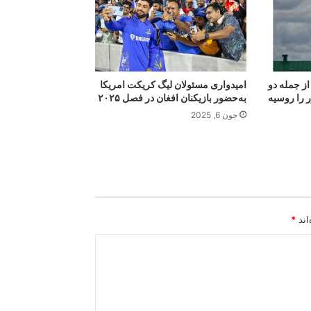
از جمله دو
امیدواری مسئولان لیگ کریکت امریکا
ر را روسیه
به‌حضور بازیکنان افغان در فصل ۲۰۲۵
جون 6, 2025
اند
*