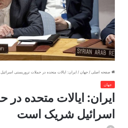
صفحه اصلی
/
جهان
/
ایران: ایالات متحده در حملات تروریستی اسرائی
جهان
ایران: ایالات متحده در 
اسرائیل شریک است