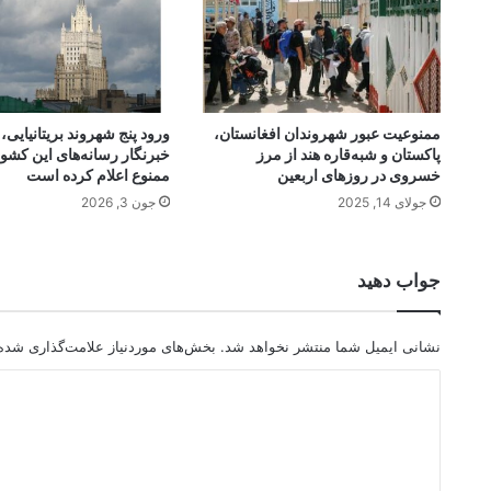
ممنوعیت عبور شهروندان افغانستان،
ورود پنج شهروند بریتانیایی، 
پاکستان و شبه‌قاره هند از مرز
خبرنگار رسانه‌های این کشو
خسروی در روزهای اربعین
ممنوع اعلام کرده است
جولای 14, 2025
جون 3, 2026
جواب دهید
نشانی ایمیل شما منتشر نخواهد شد.
بخش‌های موردنیاز علامت‌گذاری شده‌
د
ی
د
گ