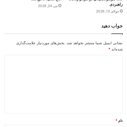
راهبردی
می 24, 2026
جولای 13, 2026
جواب دهید
نشانی ایمیل شما منتشر نخواهد شد.
بخش‌های موردنیاز علامت‌گذاری
شده‌اند
*
د
ی
د
گ
ا
ه
*
نام
*