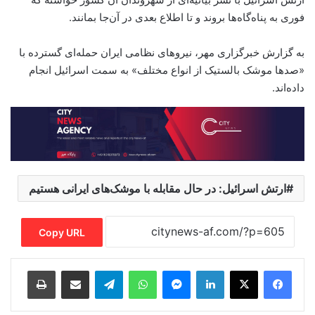
فوری به پناه‌گاه‌ها بروند و تا اطلاع بعدی در آن‌جا بمانند.
به گزارش خبرگزاری مهر، نیروهای نظامی ایران حمله‌ای گسترده با
«صدها موشک بالستیک از انواع مختلف» به سمت اسرائیل انجام
داده‌اند.
ارتش اسرائیل: در حال مقابله با موشک‌های ایرانی هستیم
Copy URL
Print
Share via Email
Telegram
WhatsApp
Messenger
LinkedIn