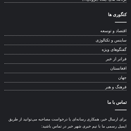
کتگوری ها
اقتصاد و توسعه
ساینس و تکنالوژی
گفتگوهای ویژه
فراتر از خبر
افغانستان
جهان
فرهنگ و هنر
تماس با ما
برای ارسال خبر، همکاری رسانه‌ای یا درخواست مصاحبه می‌توانید از طریق
ایمیل رسمی ما با تیم خبری شهر خبر در تماس باشید: