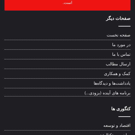
است.
صفحات دیگر
صفحه نخست
در مورد ما
تماس با ما
ارسال مطالب
کمک و همکاری
یادداشت‌ها و دیدگاه‌ها
برنامه های آینده (بزودی…)
کتگوری ها
اقتصاد و توسعه