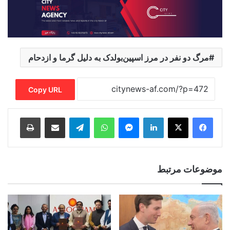
مرگ دو نفر در مرز اسپین‌بولدک به دلیل گرما و ازدحام
Copy URL
Print
Share via Email
Telegram
WhatsApp
Messenger
LinkedIn
موضوعات مرتبط