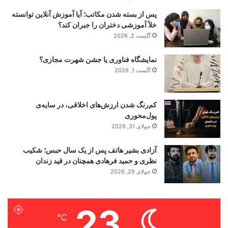
پس از بسته شدن مکاتب؛ آیا آموزش آنلاین توانسته
خلأ آموزشی دختران را جبران کند؟
آگست 2, 2026
نمایشگاه فناوری یا جشن شهرت مجازی؟
آگست 1, 2026
کم‌رنگ شدن ارزش‌های اخلاقی، در سایه‌ی
پول‌محوری
جولای 31, 2026
آزادی بشیر هاتف پس از یک سال حبس؛ شکیب
نظری و حمید فرهادی همچنان در قید زندان
جولای 29, 2026
23
℃