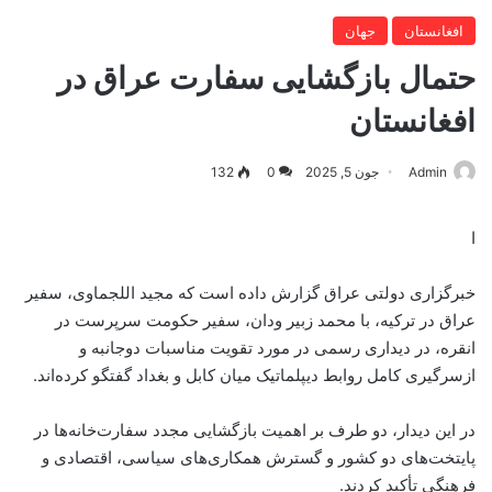
افغانستان
جهان
حتمال بازگشایی سفارت عراق در
افغانستان
Admin
جون 5, 2025
0
132
ا
خبرگزاری دولتی عراق گزارش داده است که مجید اللجماوی، سفیر
عراق در ترکیه، با محمد زبیر ودان، سفیر حکومت سرپرست در
انقره، در دیداری رسمی در مورد تقویت مناسبات دوجانبه و
ازسرگیری کامل روابط دیپلماتیک میان کابل و بغداد گفتگو کرده‌اند.
در این دیدار، دو طرف بر اهمیت بازگشایی مجدد سفارت‌خانه‌ها در
پایتخت‌های دو کشور و گسترش همکاری‌های سیاسی، اقتصادی و
فرهنگی تأکید کردند.