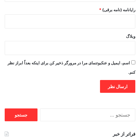
رایانامه (نامه برقی)
*
وبلاگ
اسم، ایمیل و عنکبوتنمای مرا در مرورگر ذخیر کن برای اینکه بعداً ابراز نظر
کنم.
جستجو
برای:
فراتر از خبر