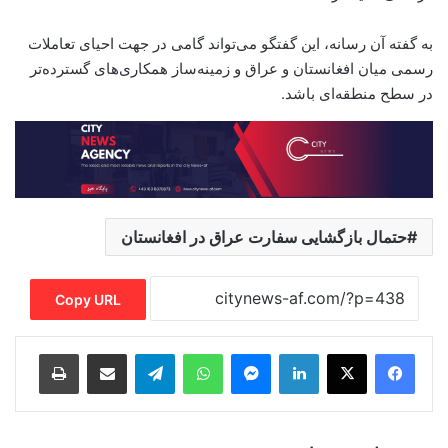
به گفته آن رسانه، این گفتگو می‌تواند گامی در جهت احیای تعاملات
رسمی میان افغانستان و عراق و زمینه‌ساز همکاری‌های گسترده‌تر
در سطح منطقه‌ای باشد.
حتمال بازگشایی سفارت عراق در افغانستان
Copy URL
Print
Share via Email
Telegram
WhatsApp
Messenger
LinkedIn