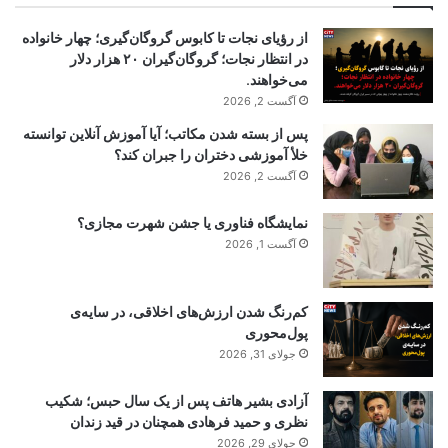
از رؤیای نجات تا کابوس گروگان‌گیری؛ چهار خانواده
در انتظار نجات؛ گروگان‌گیران ۲۰ هزار دلار
می‌خواهند.
آگست 2, 2026
پس از بسته شدن مکاتب؛ آیا آموزش آنلاین توانسته
خلأ آموزشی دختران را جبران کند؟
آگست 2, 2026
نمایشگاه فناوری یا جشن شهرت مجازی؟
آگست 1, 2026
کم‌رنگ شدن ارزش‌های اخلاقی، در سایه‌ی
پول‌محوری
جولای 31, 2026
آزادی بشیر هاتف پس از یک سال حبس؛ شکیب
نظری و حمید فرهادی همچنان در قید زندان
جولای 29, 2026