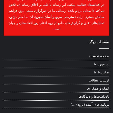
در افغانستان فعالیت میکند. این رسانه با تکیه بر اخلاق رسانه‌ای، تلاش
می‌کند تا صدای مردم باشد. رسالت ما در خبرگزاری سیتی نیوز، فراهم
ساختن بستری برای دسترسی سریع و آسان شهروندان به اخبار موثق،
تحلیل‌های دقیق و گزارش‌های جامع از رویدادهای روز افغانستان و جهان
است.
صفحات دیگر
صفحه نخست
در مورد ما
تماس با ما
ارسال مطالب
کمک و همکاری
یادداشت‌ها و دیدگاه‌ها
برنامه های آینده (بزودی…)