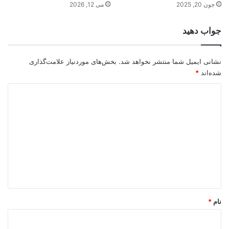
جون 20, 2025
می 12, 2026
جواب دهید
نشانی ایمیل شما منتشر نخواهد شد.
بخش‌های موردنیاز علامت‌گذاری
شده‌اند
*
د
ی
د
گ
ا
ه
*
نام
*