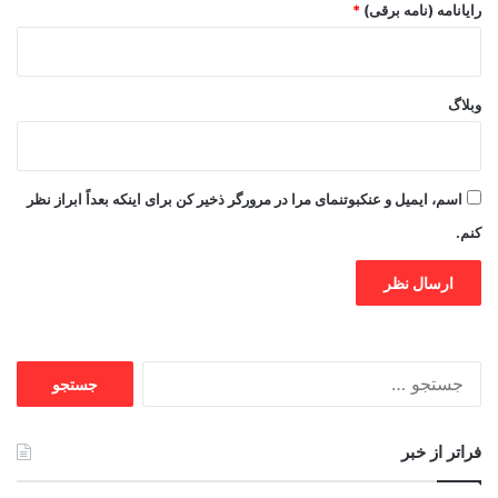
رایانامه (نامه برقی)
*
وبلاگ
اسم، ایمیل و عنکبوتنمای مرا در مرورگر ذخیر کن برای اینکه بعداً ابراز نظر
کنم.
جستجو
برای:
فراتر از خبر