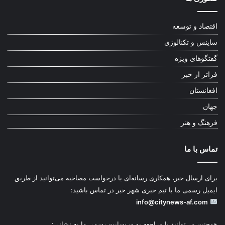
اقتصاد و توسعه
ساینس و تکنالوژی
گفتگوهای ویژه
فراتر از خبر
افغانستان
جهان
فرهنگ و هنر
تماس با ما
برای ارسال خبر، همکاری رسانه‌ای یا درخواست مصاحبه می‌توانید از طریق
ایمیل رسمی ما با تیم خبری شهر خبر در تماس باشید:
info@citynews-af.com
همچنین می‌توانید با مراجعه به وب‌سایت رسمی ما به نشانی: