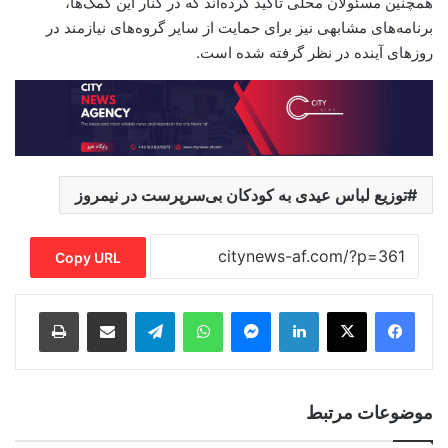
همچنین مسئولان محلی تأکید کرده‌اند که در کنار این کمک‌ها،
برنامه‌های مشابهی نیز برای حمایت از سایر گروه‌های نیازمند در
روزهای آینده در نظر گرفته شده است.
توزیع لباس عیدی به کودکان بی‌سرپرست در نیمروز
Copy URL
Print
Share via Email
Telegram
WhatsApp
Messenger
LinkedIn
موضوعات مرتبط