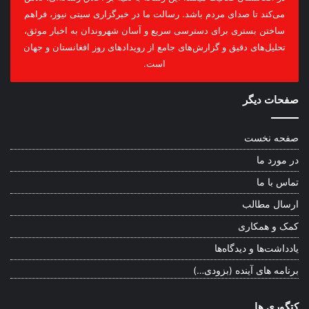
می‌کند تا صدای مردم باشد. رسالت ما در خبرگزاری سیتی نیوز، فراهم
ساختن بستری برای دسترسی سریع و آسان شهروندان به اخبار موثق،
تحلیل‌های دقیق و گزارش‌های جامع از رویدادهای روز افغانستان و جهان
است.
صفحات دیگر
صفحه نخست
در مورد ما
تماس با ما
ارسال مطالب
کمک و همکاری
یادداشت‌ها و دیدگاه‌ها
برنامه های آینده (بزودی…)
کتگوری ها