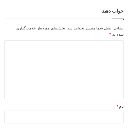
جواب دهید
نشانی ایمیل شما منتشر نخواهد شد.
بخش‌های موردنیاز علامت‌گذاری
شده‌اند
*
د
ی
د
گ
ا
ه
*
نام
*