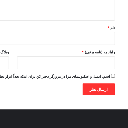
ا
ه
*
نام
*
رایانامه (نامه برقی)
*
وبلاگ
اسم، ایمیل و عنکبوتنمای مرا در مرورگر ذخیر کن برای اینکه بعداً ابراز نظ