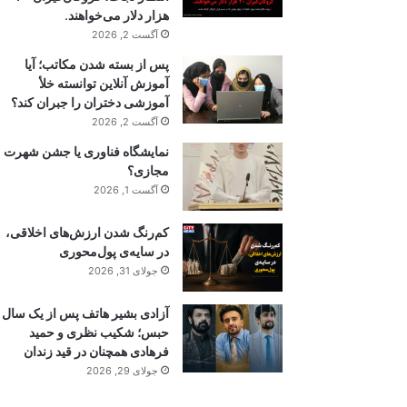
هزار دلار می‌خواهند.
آگست 2, 2026
پس از بسته شدن مکاتب؛ آیا
آموزش آنلاین توانسته خلأ
آموزشی دختران را جبران کند؟
آگست 2, 2026
نمایشگاه فناوری یا جشن شهرت
مجازی؟
آگست 1, 2026
کم‌رنگ شدن ارزش‌های اخلاقی،
در سایه‌ی پول‌محوری
جولای 31, 2026
آزادی بشیر هاتف پس از یک سال
حبس؛ شکیب نظری و حمید
فرهادی همچنان در قید زندان
جولای 29, 2026