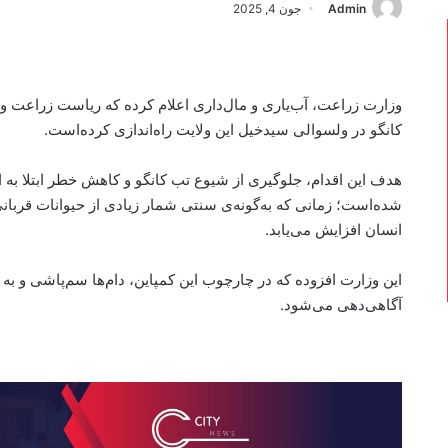
Admin
جون 4, 2025
وزارت زراعت، آب‌یاری و مال‌داری اعلام کرده که ریاست زراعت ولا
کانگو در ولسوالی سیدخیل این ولایت راه‌اندازی کرده‌است.
هدف این اقدام، جلوگیری از شیوع تب کانگو و کاهش خطر ابتلا به ا
شده‌است؛ زمانی که به‌‌گونه‌ی سنتی شمار زیادی از حیوانات قربان
انسان افزایش می‌یابد.
این وزارت افزوده که در چارچوب این کمپاین، دام‌ها سم‌پاشی و به م
آگاهی‌دهی می‌شود.