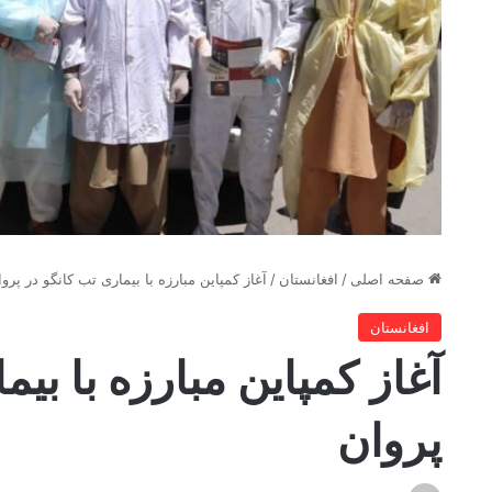
صفحه اصلی
/
افغانستان
/
آغاز کمپاین مبارزه با بیماری تب کانگو در پرو
افغانستان
آغاز کمپاین مبارزه با بیم
پروان