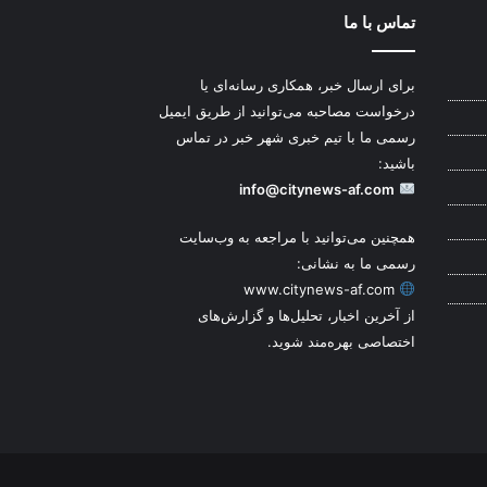
تماس با ما
برای ارسال خبر، همکاری رسانه‌ای یا
درخواست مصاحبه می‌توانید از طریق ایمیل
رسمی ما با تیم خبری شهر خبر در تماس
باشید:
info@citynews-af.com
همچنین می‌توانید با مراجعه به وب‌سایت
رسمی ما به نشانی:
www.citynews-af.com
از آخرین اخبار، تحلیل‌ها و گزارش‌های
اختصاصی بهره‌مند شوید.