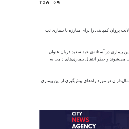
112
0
یت پروان کمپاینی را برای مبارزه با بیماری تب
ین بیماری در آستانه‌ی عید سعید قربان عنوان
ی می‌شوند و خطر انتقال بیماری‌های دامی به
ال‌داران در مورد راه‌های پیش‌گیری از این بیماری