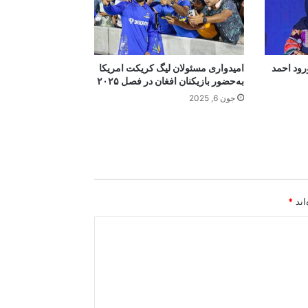
رود احمد
امیدواری مسئولان لیگ کریکت امریکا
به‌حضور بازیکنان افغان در فصل ۲۰۲۵
جون 6, 2025
اند
*