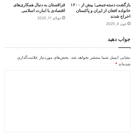
بازگشت دسته‌جمعی؛ بیش از ۱۲۰۰
قزاقستان به دنبال همکاری‌های
خانواده افغان از ایران و پاکستان
اقتصادی با امارت اسلامی
اخراج شدند
جولای 11, 2025
جون 4, 2025
جواب دهید
نشانی ایمیل شما منتشر نخواهد شد.
بخش‌های موردنیاز علامت‌گذاری
شده‌اند
*
د
ی
د
گ
ا
ه
*