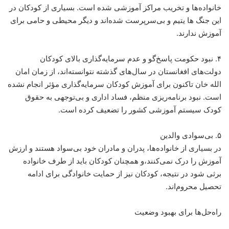
خانواده‌ها و تخریب مراکز آموزشی شده است. بسیاری از کودکان در
این جنگ ها یتیم و بی‌سرپرست شده‌اند و دیگر محیطی و حامی برای
آموزش ندارند.
۴. نبود حکومت پاسخ‌گو و عدم سرمایه‌گذاری بالای کودکان
دولت‌های افغانستان در سال‌های گذشته نتوانسته‌اند، از زمان امان
الله خان تاکنون برای آموزش کودکان سرمایه‌گذاری مؤثر انجام نشده
است. نبود برنامه‌ریزی منظم، فساد اداری و بی‌توجهی به حقوق
کودک سیستم آموزشی کشور را تضعیف کرده است.
۵. بی‌سوادی والدین
در بسیاری از خانواده‌ها، پدران و مادران خود بی‌سواد هستند و ارزش
آموزش را درک نمی‌کنند،و همچنان کودکان باید از طرف خانواده
برثی شود در نتیجه، کودکان نیز از حمایت خانوادگی برای ادامه
تحصیل محروم‌اند.
راه‌حل‌ها برای بهبود وضعیت