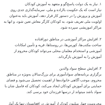
۱. نیاز به یک دولت پاسخ‌گو و متعهد به آموزش کودکان
نیاز است که یک حکومت بااراده و ملی، سرمایه‌گذاری جدی روی
آموزش و پرورش را در دستور کار قرار دهد، آموزش باید به‌عنوان
اولویت ملی تعریف شود، به کودکان کارگر معاش تعین شود، و انها به
مراکز اموزیشی سپرده شود.
۲. افزایش مراکز آموزشی در مناطق دورافتاده
ساخت مکتب‌ها، کورس‌ها، در روستاها، قریه و تأمین امکانات
آموزشی و استخدام معلمان محلی می‌تواند کودکان محروم از
آموزش را به آموزش بازگرداند.
۳. افزایش سطح سواد والدین
برگزاری برنامه‌های سوادآموزی برای بزرگ‌سالان به‌ویژه در مناطق
محروم، موجب آگاهی خانواده‌ها از اهمیت تحصیل می‌شود و فضای
حمایتی برای آموزش کودکان ایجاد می‌کند، کودکان که فامیل شان با
سواد باشد میتواند ار درسها فرزندان خود برسی کند.
محرومیت چهار میلیون کودک از آموزش در افغانستان تنها یک آمار