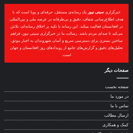
خبرگزاری
سیتی نیوز
یک رسانه‌ی مستقل، حرفه‌ای و پویا است که با
هدف اطلاع‌رسانی شفاف، دقیق و بی‌طرفانه در عرصه ملی و بین‌المللی
در افغانستان فعالیت میکند. این رسانه با تکیه بر اخلاق رسانه‌ای، تلاش
می‌کند تا صدای مردم باشد. رسالت ما در خبرگزاری سیتی نیوز، فراهم
ساختن بستری برای دسترسی سریع و آسان شهروندان به اخبار موثق،
تحلیل‌های دقیق و گزارش‌های جامع از رویدادهای روز افغانستان و جهان
است.
صفحات دیگر
صفحه نخست
در مورد ما
تماس با ما
ارسال مطالب
کمک و همکاری