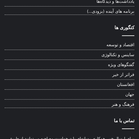
یادداشت‌ها و دیدگاه‌ها
برنامه های آینده (بزودی…)
کتگوری ها
اقتصاد و توسعه
ساینس و تکنالوژی
گفتگوهای ویژه
فراتر از خبر
افغانستان
جهان
فرهنگ و هنر
تماس با ما
برای ارسال خبر، همکاری رسانه‌ای یا درخواست مصاحبه می‌توانید از طریق