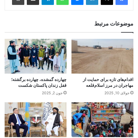
موضوعات مرتبط
اقدام‌های تازه برای حمایت از
چهارده گمشده، چهارده برگشته؛
مهاجران در مرز اسلام‌قلعه
قفل زندان پاکستان شکست
جولای 10, 2025
جون 2, 2025