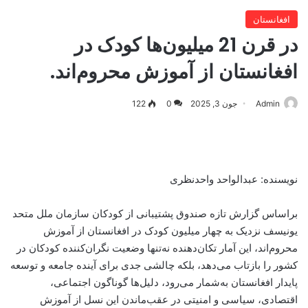
افغانستان
در قرن 21 میلیون‌ها کودک در
افغانستان از آموزش محروم‌اند.
Admin
جون 3, 2025
0
122
نویسنده: عبدالواحد واحدنظری
براساس گزارش تازه صندوق پشتیبانی از کودکان سازمان ملل متحد
یونیسف نزدیک به چهار میلیون کودک در افغانستان از آموزش
محروم‌اند، این آمار تکان‌دهنده نه‌تنها وضعیت نگران‌کننده کودکان در
کشور را بازتاب می‌دهد، بلکه چالشی جدی برای آینده جامعه و توسعه
پایدار افغانستان به‌شمار می‌رود، دلیل‌ها گوناگون اجتماعی،
اقتصادی، سیاسی و امنیتی در عقب‌ماندن این نسل از آموزش