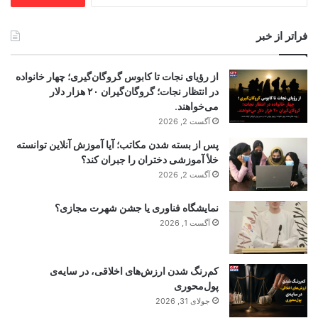
فراتر از خبر
از رؤیای نجات تا کابوس گروگان‌گیری؛ چهار خانواده
در انتظار نجات؛ گروگان‌گیران ۲۰ هزار دلار
می‌خواهند.
آگست 2, 2026
پس از بسته شدن مکاتب؛ آیا آموزش آنلاین توانسته
خلأ آموزشی دختران را جبران کند؟
آگست 2, 2026
نمایشگاه فناوری یا جشن شهرت مجازی؟
آگست 1, 2026
کم‌رنگ شدن ارزش‌های اخلاقی، در سایه‌ی
پول‌محوری
جولای 31, 2026