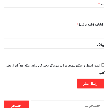
نام
*
رایانامه (نامه برقی)
*
وبلاگ
اسم، ایمیل و عنکبوتنمای مرا در مرورگر ذخیر کن برای اینکه بعداً ابراز نظر
کنم.
جستجو
برای: