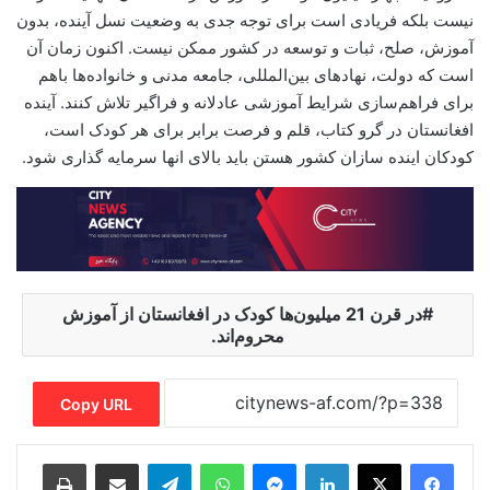
نیست بلکه فریادی است برای توجه جدی به وضعیت نسل آینده، بدون
آموزش، صلح، ثبات و توسعه در کشور ممکن نیست. اکنون زمان آن
است که دولت، نهادهای بین‌المللی، جامعه مدنی و خانواده‌ها باهم
برای فراهم‌سازی شرایط آموزشی عادلانه و فراگیر تلاش کنند. آینده
افغانستان در گرو کتاب، قلم و فرصت برابر برای هر کودک است،
کودکان اینده سازان کشور هستن باید بالای انها سرمایه گذاری شود.
در قرن 21 میلیون‌ها کودک در افغانستان از آموزش
محروم‌اند.
Copy URL
Print
Share via Email
Telegram
WhatsApp
Messenger
LinkedIn