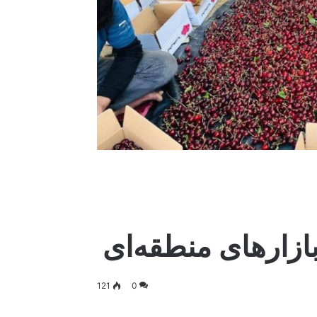
ازارهای منطقه‌ای
121
0