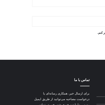
ر کنم.
تماس با ما
برای ارسال خبر، همکاری رسانه‌ای یا
درخواست مصاحبه می‌توانید از طریق ایمیل
رسمی ما با تیم خبری شهر خبر در تماس