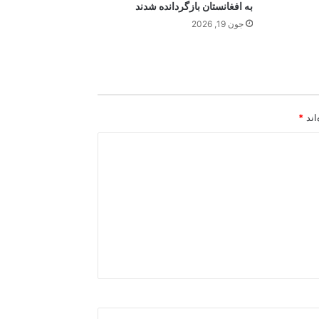
به افغانستان بازگردانده شدند
جون 19, 2026
اند
*