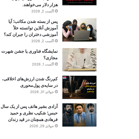
هزار دلار می‌خواهند.
آگست 2, 2026
پس از بسته شدن مکاتب؛ آیا
آموزش آنلاین توانسته خلأ
آموزشی دختران را جبران کند؟
آگست 2, 2026
نمایشگاه فناوری یا جشن شهرت
مجازی؟
آگست 1, 2026
کم‌رنگ شدن ارزش‌های اخلاقی،
در سایه‌ی پول‌محوری
جولای 31, 2026
آزادی بشیر هاتف پس از یک سال
حبس؛ شکیب نظری و حمید
فرهادی همچنان در قید زندان
جولای 29, 2026