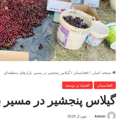
صفحه اصلی
/
افغانستان
/
گیلاس پنجشیر در مسیر بازارهای منطقه‌ای
افغانستان
اقتصاد و توسعه
گیلاس پنجشیر در مسیر ب
Admin
جون 2, 2025