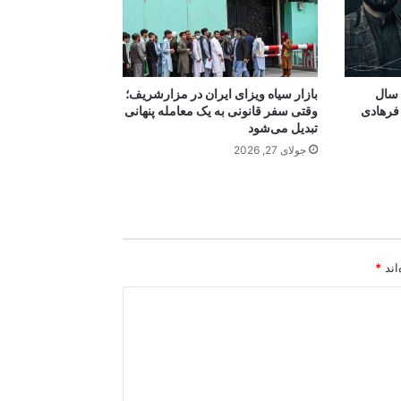
 سال
بازار سیاه ویزای ایران در مزارشریف؛
فرهادی
وقتی سفر قانونی به یک معامله پنهانی
تبدیل می‌شود
جولای 27, 2026
اند
*