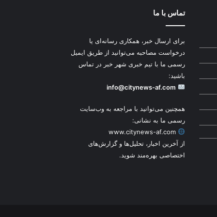
تماس با ما
برای ارسال خبر، همکاری رسانه‌ای یا
درخواست مصاحبه می‌توانید از طریق ایمیل
رسمی ما با تیم خبری شهر خبر در تماس
باشید:
info@citynews-af.com
همچنین می‌توانید با مراجعه به وب‌سایت
رسمی ما به نشانی:
www.citynews-af.com
از آخرین اخبار، تحلیل‌ها و گزارش‌های
اختصاصی بهره‌مند شوید.