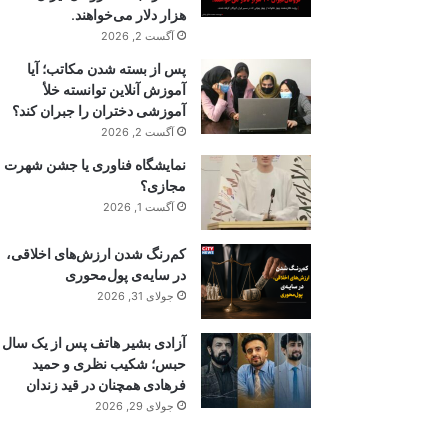
هزار دلار می‌خواهند.
آگست 2, 2026
پس از بسته شدن مکاتب؛ آیا
آموزش آنلاین توانسته خلأ
آموزشی دختران را جبران کند؟
آگست 2, 2026
نمایشگاه فناوری یا جشن شهرت
مجازی؟
آگست 1, 2026
کم‌رنگ شدن ارزش‌های اخلاقی،
در سایه‌ی پول‌محوری
جولای 31, 2026
آزادی بشیر هاتف پس از یک سال
حبس؛ شکیب نظری و حمید
فرهادی همچنان در قید زندان
جولای 29, 2026