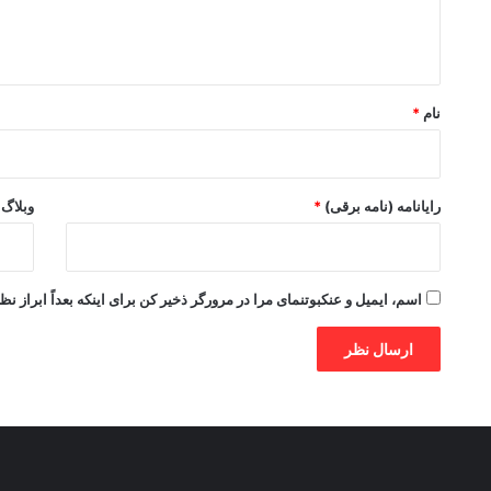
ا
ه
*
نام
*
رایانامه (نامه برقی)
*
وبلاگ
اسم، ایمیل و عنکبوتنمای مرا در مرورگر ذخیر کن برای اینکه بعداً ابراز نظ