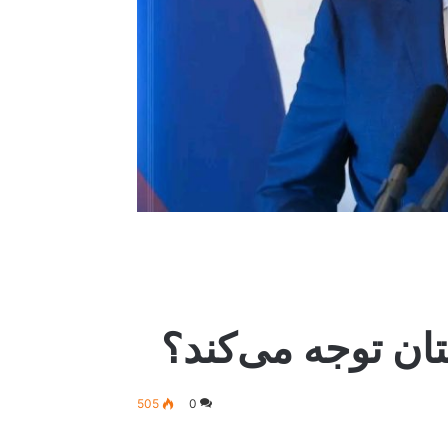
ستان توجه می‌کند؟
505
0