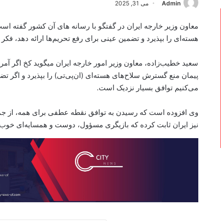
Admin
می 31, 2025
معاون وزیر خارجه ایران در گفتگو با رسانه های آن کشور گفته است
هسته‌ای را بپذیرد و تضمین عینی برای رفع تحریم‌ها ارائه دهد، فک
سعید خطیب‌زاده، معاون وزیر امور خارجه ایران میگوید کخ اگر آمر
پیمان منع گسترش سلاح‌های هسته‌ای (ان‌پی‌تی) را بپذیرد و اگر تضم
می‌کنیم توافق بسیار نزدیک است.
وی افزوده است که رسیدن به توافق نقطه عطفی برای همه، از جمله
نیز ایران ثابت کرده که بازیگری مسؤول، دوست و همسایه‌ای خوب