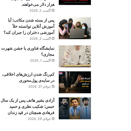
هزار دلار می‌خواهند.
آگست 2, 2026
پس از بسته شدن مکاتب؛ آیا
آموزش آنلاین توانسته خلأ
آموزشی دختران را جبران کند؟
آگست 2, 2026
نمایشگاه فناوری یا جشن شهرت
مجازی؟
آگست 1, 2026
کم‌رنگ شدن ارزش‌های اخلاقی،
در سایه‌ی پول‌محوری
جولای 31, 2026
آزادی بشیر هاتف پس از یک سال
حبس؛ شکیب نظری و حمید
فرهادی همچنان در قید زندان
جولای 29, 2026