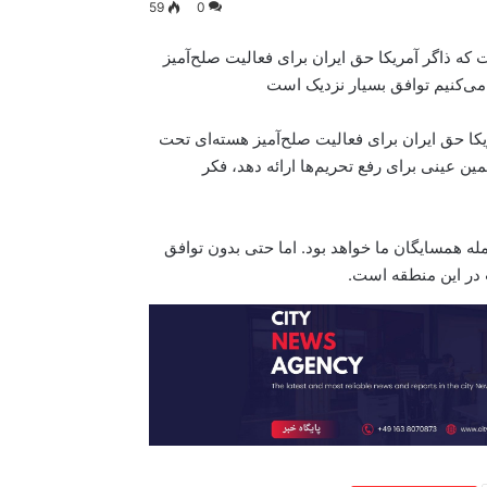
59
0
 که ذاگر آمریکا حق ایران برای فعالیت صلح‌آمیز
ر می‌کنیم توافق بسیار نزدیک است
یکا حق ایران برای فعالیت صلح‌آمیز هسته‌ای تحت
ین عینی برای رفع تحریم‌ها ارائه دهد، فکر
 همسایگان ما خواهد بود. اما حتی بدون توافق
 در این منطقه است.