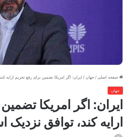
صفحه اصلی
/
جهان
/
ایران: اگر امریکا تضمین برای رفع تحریم ارایه کن
جهان
ایران: اگر امریکا تضمین
ارایه کند، توافق نزدیک 