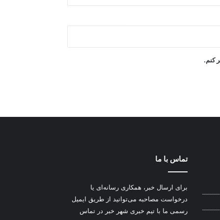
ر کنم.
تماس با ما
برای ارسال خبر، همکاری رسانه‌ای یا
درخواست مصاحبه می‌توانید از طریق ایمیل
رسمی ما با تیم خبری شهر خبر در تماس