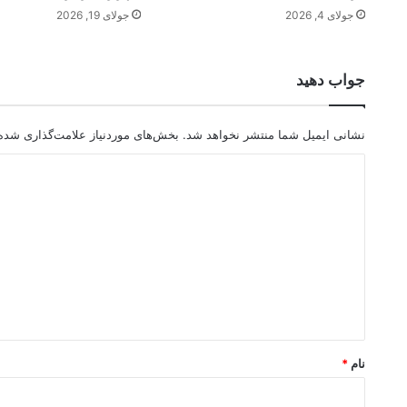
جولای 4, 2026
جولای 19, 2026
جواب دهید
نشانی ایمیل شما منتشر نخواهد شد.
بخش‌های موردنیاز علامت‌گذاری شده‌
د
ی
د
گ
ا
ه
*
نام
*