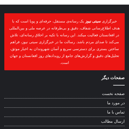
خبرگزاری
سیتی نیوز
یک رسانه‌ی مستقل، حرفه‌ای و پویا است که با
هدف اطلاع‌رسانی شفاف، دقیق و بی‌طرفانه در عرصه ملی و بین‌المللی
در افغانستان فعالیت میکند. این رسانه با تکیه بر اخلاق رسانه‌ای، تلاش
می‌کند تا صدای مردم باشد. رسالت ما در خبرگزاری سیتی نیوز، فراهم
ساختن بستری برای دسترسی سریع و آسان شهروندان به اخبار موثق،
تحلیل‌های دقیق و گزارش‌های جامع از رویدادهای روز افغانستان و جهان
است.
صفحات دیگر
صفحه نخست
در مورد ما
تماس با ما
ارسال مطالب