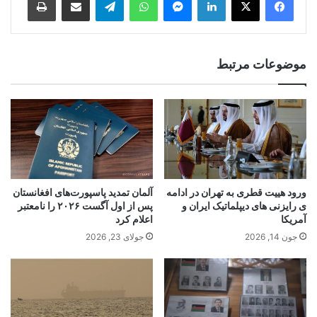
موضوعات مرتبط
ورود هییت قطری به تهران در ادامه
آلمان تمدید پاسپورت‌های افغانستان
ی رایزنی های دیپلماتیک ایران و
پس از اول آگست ۲۰۲۶ را نامعتبر
آمریکا
اعلام کرد
جون 14, 2026
جولای 23, 2026