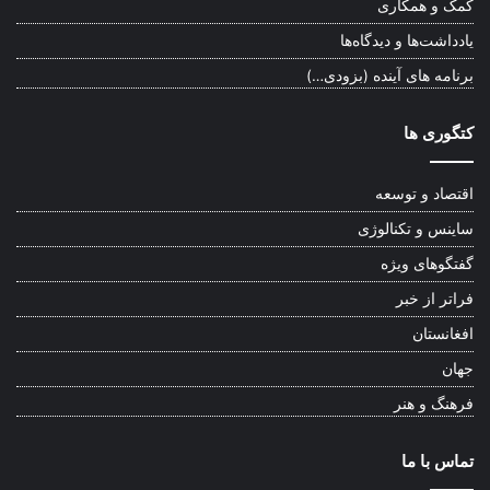
کمک و همکاری
یادداشت‌ها و دیدگاه‌ها
برنامه های آینده (بزودی…)
کتگوری ها
اقتصاد و توسعه
ساینس و تکنالوژی
گفتگوهای ویژه
فراتر از خبر
افغانستان
جهان
فرهنگ و هنر
تماس با ما