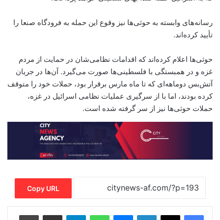
رسانه‌های وابسته به حوثی‌ها نیز وقوع این حمله به فرودگاه صنعا را
تأیید کرده‌اند.
حوثی‌ها اعلام کرده‌اند که اقدامات نظامی‌شان در حمایت از مردم
غزه و در همبستگی با فلسطینی‌ها صورت می‌گیرد. آن‌ها در جریان
آتش‌بس دوماهه‌ای که تا ماه مارس برقرار بود، حملات خود را متوقف
کرده بودند، اما با از سرگیری عملیات نظامی اسرائیل در غزه،
حملات حوثی‌ها نیز از سر گرفته شده است.
Copy URL
Print
Share via Email
Telegram
WhatsApp
Messenger
LinkedIn