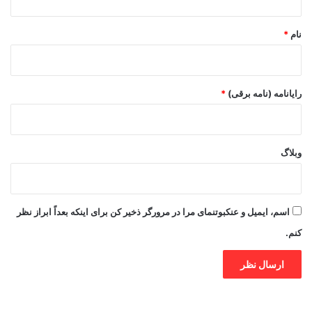
*
نام
*
رایانامه (نامه برقی)
*
وبلاگ
اسم، ایمیل و عنکبوتنمای مرا در مرورگر ذخیر کن برای اینکه بعداً ابراز نظر
کنم.