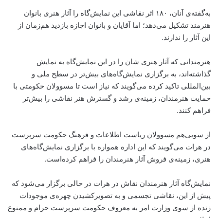
به‌گفته‌ی آنان، ۱۸۰ اثر نقاشی این نمایش‌گاه را آثار هنری بانوان
هنرمند تشکیل می‌دهد؛ اما آقایان و بانوان اجازه بازدید هم‌زمان از
این آثار را ندارند.
هنرمندانی که آثار هنری شان را در این نمایش‌گاه به نمایش
گذاشته‌اند، به برگزاری نمایش‌گاه‌های بیش‌تر در سطح ملی و
بین‌المللی تاکید کرده می‌گویند که نیاز است تا مسوولان حکومتی با
حمایت هنرمندان، زمینه‌ی رشد و گسترش هنر نقاشی را بیش‌تر
فراهم کنند.
از سویی‌هم مسوولان ریاست اطلاعات و فرهنگ حکومت سرپرست
در هرات می‌گویند که این اداره همواره با برگزاری نمایش‌گاه‌های
هنری، زمینه‌ی فروش آثار هنرمندان را فراهم کرده‌است.
نمایش‌گاه آثار هنرمندان نقاش در هرات در حالی برگزار می‌شود که
پیش از این، نقاشی تجسمی و به تصویر‌کشیدن چهره‌ی موجودات
زنده از سوی وزارت امر به معروف حکومت سرپرست حرام و ممنوع