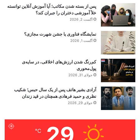
پس از بسته شدن مکاتب؛ آیا آموزش آنلاین توانسته
خلأ آموزشی دختران را جبران کند؟
آگست 2, 2026
نمایشگاه فناوری یا جشن شهرت مجازی؟
آگست 1, 2026
کم‌رنگ شدن ارزش‌های اخلاقی، در سایه‌ی
پول‌محوری
جولای 31, 2026
آزادی بشیر هاتف پس از یک سال حبس؛ شکیب
نظری و حمید فرهادی همچنان در قید زندان
جولای 29, 2026
29
℃