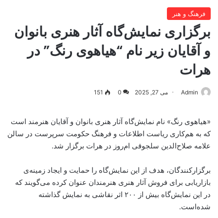
فرهنگ و هنر
برگزاری نمایش‌گاه آثار هنری بانوان
و آقایان زیر نام “هیاهوی رنگ” در
هرات
Admin
می 27, 2025
0
151
«هیاهوی رنگ» نام نمایش‌گاه آثار هنری بانوان و آقایان هنرمند است
که به هم‌کاری ریاست اطلاعات و فرهنگ حکومت سرپرست در سالن
علامه صلاح‌الدین سلجوقی ام‌روز در هرات برگزار شد.
برگزارکنندگان، هدف از این نمایش‌گاه را حمایت و ایجاد زمینه‌ی
بازاریابی برای فروش آثار هنری هنرمندان عنوان کرده می‌گویند که
در این نمایش‌گاه بیش از ۲۰۰ اثر نقاشی به نمایش گذاشته‌
شده‌است.