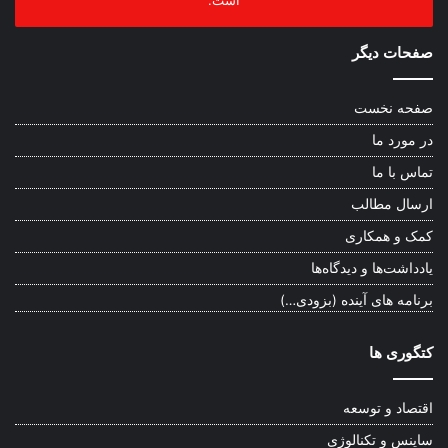
است.
صفحات دیگر
صفحه نخست
در مورد ما
تماس با ما
ارسال مطالب
کمک و همکاری
یادداشت‌ها و دیدگاه‌ها
برنامه های آینده (بزودی…)
کتگوری ها
اقتصاد و توسعه
ساینس و تکنالوژی