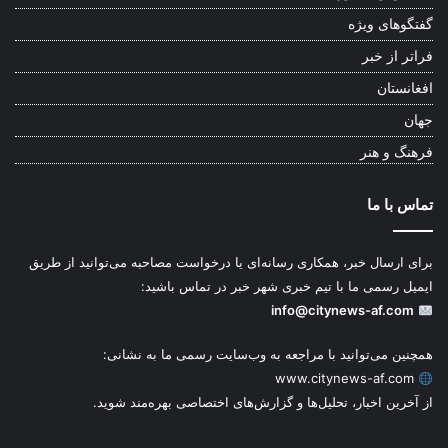
گفتگوهای ویژه
فراتر از خبر
افغانستان
جهان
فرهنگ و هنر
تماس با ما
برای ارسال خبر، همکاری رسانه‌ای یا درخواست مصاحبه می‌توانید از طریق
ایمیل رسمی ما با تیم خبری شهر خبر در تماس باشید:
info@citynews-af.com
همچنین می‌توانید با مراجعه به وب‌سایت رسمی ما به نشانی:
www.citynews-af.com
از آخرین اخبار، تحلیل‌ها و گزارش‌های اختصاصی بهره‌مند شوید.