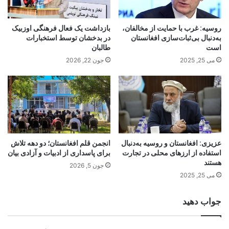
روسیه: غرب با حمایت از مخالفان،
بازداشت یک فعال فرهنگی اوزبیک
به‌دنبال بی‌ثبات‌سازی افغانستان
در بدخشان توسط استخبارات
است
طالبان
می 25, 2025
جون 22, 2026
عزیزی: افغانستان و روسیه به‌دنبال
انجمن قلم افغانستان؛ دو دهه تلاش
استفاده از ارزهای محلی در تجارت
برای پاسداری از ادبیات و آزادی بیان
هستند
جون 5, 2026
می 25, 2025
جواب دهید