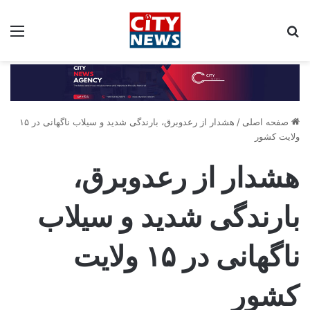
جستجو برای:
مین
صفحه اصلی
/
هشدار از رعدوبرق، بارندگی شدید و سیلاب‌ ناگهانی در ۱۵
ولایت کشور
هشدار از رعدوبرق،
بارندگی شدید و سیلاب‌
ناگهانی در ۱۵ ولایت
کشور