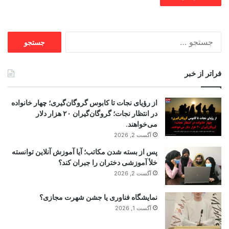
جستجو
برای:
فراتر از خبر
از رؤیای نجات تا کابوس گروگان‌گیری؛ چهار خانواده
در انتظار نجات؛ گروگان‌گیران ۲۰ هزار دلار
می‌خواهند.
آگست 2, 2026
پس از بسته شدن مکاتب؛ آیا آموزش آنلاین توانسته
خلأ آموزشی دختران را جبران کند؟
آگست 2, 2026
نمایشگاه فناوری یا جشن شهرت مجازی؟
آگست 1, 2026