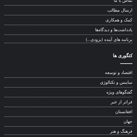
تماس با ما
ارسال مطالب
کمک و همکاری
یادداشت‌ها و دیدگاه‌ها
برنامه های آینده (بزودی…)
کتگوری ها
اقتصاد و توسعه
ساینس و تکنالوژی
گفتگوهای ویژه
فراتر از خبر
افغانستان
جهان
فرهنگ و هنر