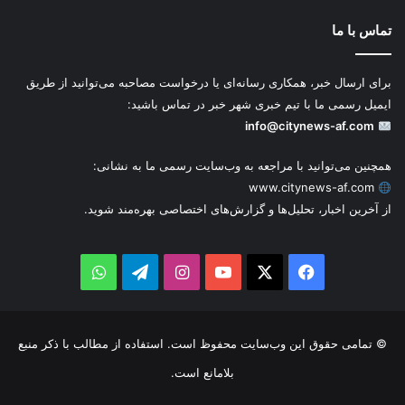
تماس با ما
برای ارسال خبر، همکاری رسانه‌ای یا درخواست مصاحبه می‌توانید از طریق
ایمیل رسمی ما با تیم خبری شهر خبر در تماس باشید:
info@citynews-af.com
همچنین می‌توانید با مراجعه به وب‌سایت رسمی ما به نشانی:
www.citynews-af.com
از آخرین اخبار، تحلیل‌ها و گزارش‌های اختصاصی بهره‌مند شوید.
WhatsApp
Telegram
Instagram
YouTube
Facebook
X
© تمامی حقوق این وب‌سایت محفوظ است. استفاده از مطالب با ذکر منبع
بلامانع است.