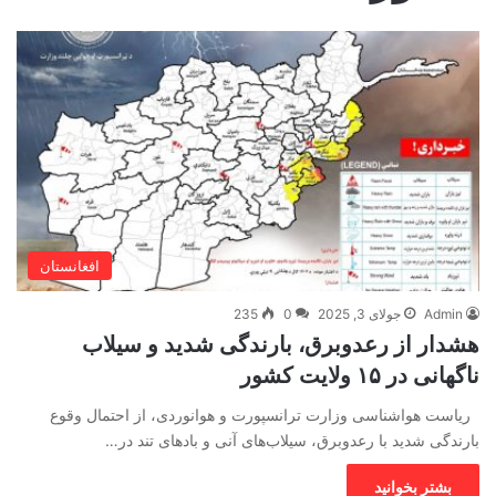
افغانستان
Admin
جولای 3, 2025
0
235
هشدار از رعدوبرق، بارندگی شدید و سیلاب‌
ناگهانی در ۱۵ ولایت کشور
ریاست هواشناسی وزارت ترانسپورت و هوانوردی، از احتمال وقوع
بارندگی شدید با رعدوبرق، سیلاب‌های آنی و بادهای تند در…
بشتر بخوانید