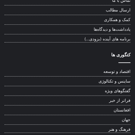
تماس با ما
ارسال مطالب
کمک و همکاری
یادداشت‌ها و دیدگاه‌ها
برنامه های آینده (بزودی…)
کتگوری ها
اقتصاد و توسعه
ساینس و تکنالوژی
گفتگوهای ویژه
فراتر از خبر
افغانستان
جهان
فرهنگ و هنر