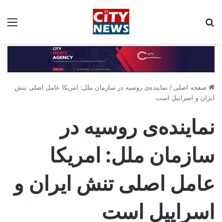
جستجو برای:
مین
صفحه اصلی
/
نماینده‌ی روسیه در سازمان ملل: امریکا عامل اصلی تنش
ایران و اسراییل است
نماینده‌ی روسیه در
سازمان ملل: امریکا
عامل اصلی تنش ایران و
اسراییل است