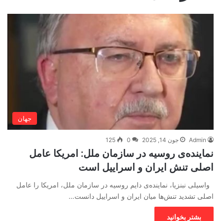
جهان
Admin
جون 14, 2025
0
125
نماینده‌ی روسیه در سازمان ملل: امریکا عامل
اصلی تنش ایران و اسراییل است
واسیلی نبنزیا، نماینده‌ی دایم روسیه در سازمان ملل، امریکا را عامل
اصلی تشدید تنش‌ها میان ایران و اسراییل دانست…
بشتر بخوانید