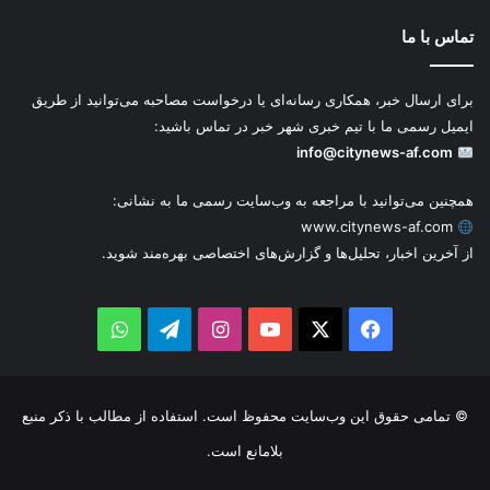
تماس با ما
برای ارسال خبر، همکاری رسانه‌ای یا درخواست مصاحبه می‌توانید از طریق
ایمیل رسمی ما با تیم خبری شهر خبر در تماس باشید:
info@citynews-af.com
همچنین می‌توانید با مراجعه به وب‌سایت رسمی ما به نشانی:
www.citynews-af.com
از آخرین اخبار، تحلیل‌ها و گزارش‌های اختصاصی بهره‌مند شوید.
WhatsApp
Telegram
Instagram
YouTube
Facebook
X
© تمامی حقوق این وب‌سایت محفوظ است. استفاده از مطالب با ذکر منبع
بلامانع است.