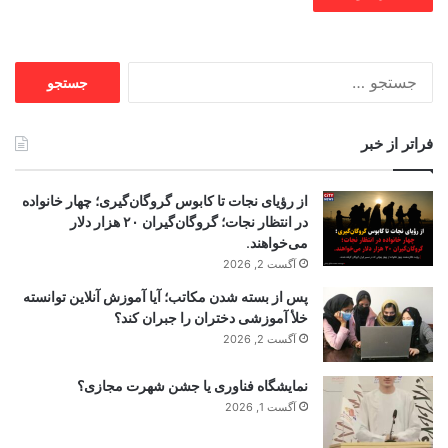
جستجو
برای:
فراتر از خبر
از رؤیای نجات تا کابوس گروگان‌گیری؛ چهار خانواده
در انتظار نجات؛ گروگان‌گیران ۲۰ هزار دلار
می‌خواهند.
آگست 2, 2026
پس از بسته شدن مکاتب؛ آیا آموزش آنلاین توانسته
خلأ آموزشی دختران را جبران کند؟
آگست 2, 2026
نمایشگاه فناوری یا جشن شهرت مجازی؟
آگست 1, 2026