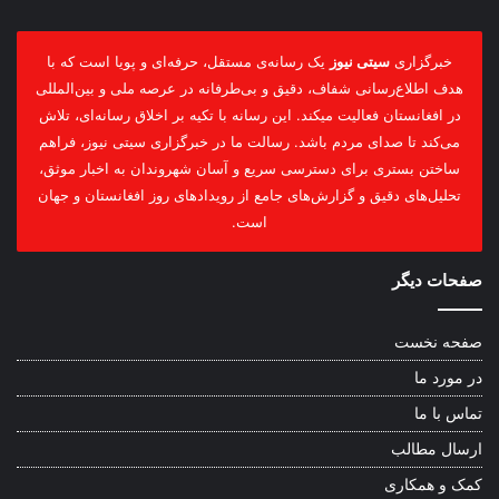
خبرگزاری
سیتی نیوز
یک رسانه‌ی مستقل، حرفه‌ای و پویا است که با
هدف اطلاع‌رسانی شفاف، دقیق و بی‌طرفانه در عرصه ملی و بین‌المللی
در افغانستان فعالیت میکند. این رسانه با تکیه بر اخلاق رسانه‌ای، تلاش
می‌کند تا صدای مردم باشد. رسالت ما در خبرگزاری سیتی نیوز، فراهم
ساختن بستری برای دسترسی سریع و آسان شهروندان به اخبار موثق،
تحلیل‌های دقیق و گزارش‌های جامع از رویدادهای روز افغانستان و جهان
است.
صفحات دیگر
صفحه نخست
در مورد ما
تماس با ما
ارسال مطالب
کمک و همکاری