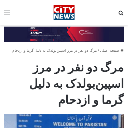
جستجو برای:
مین
صفحه اصلی
/
مرگ دو نفر در مرز اسپین‌بولدک به دلیل گرما و ازدحام
مرگ دو نفر در مرز
اسپین‌بولدک به دلیل
گرما و ازدحام