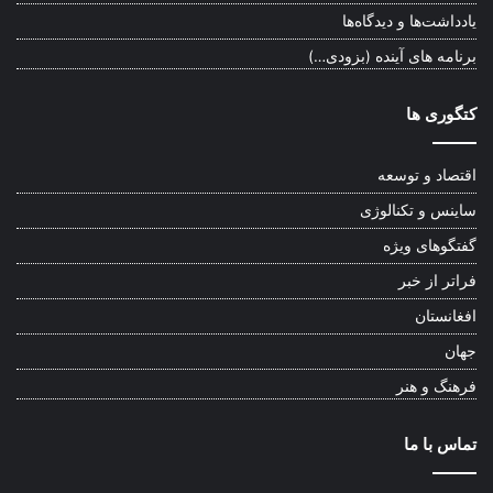
یادداشت‌ها و دیدگاه‌ها
برنامه های آینده (بزودی…)
کتگوری ها
اقتصاد و توسعه
ساینس و تکنالوژی
گفتگوهای ویژه
فراتر از خبر
افغانستان
جهان
فرهنگ و هنر
تماس با ما