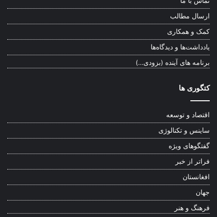
تماس با ما
ارسال مطالب
کمک و همکاری
یادداشت‌ها و دیدگاه‌ها
برنامه های آینده (بزودی…)
کتگوری ها
اقتصاد و توسعه
ساینس و تکنالوژی
گفتگوهای ویژه
فراتر از خبر
افغانستان
جهان
فرهنگ و هنر