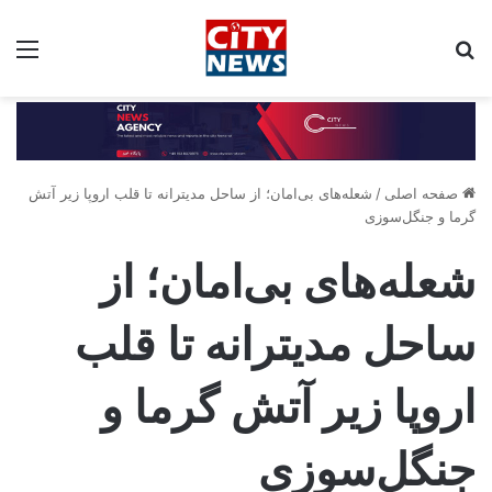
جستجو برای:
مین
صفحه اصلی
/
شعله‌های بی‌امان؛ از ساحل مدیترانه تا قلب اروپا زیر آتش
گرما و جنگل‌سوزی
شعله‌های بی‌امان؛ از
ساحل مدیترانه تا قلب
اروپا زیر آتش گرما و
جنگل‌سوزی