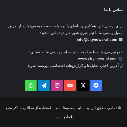
تماس با ما
برای ارسال خبر، همکاری رسانه‌ای یا درخواست مصاحبه می‌توانید از طریق
ایمیل رسمی ما با تیم خبری شهر خبر در تماس باشید:
info@citynews-af.com
همچنین می‌توانید با مراجعه به وب‌سایت رسمی ما به نشانی:
www.citynews-af.com
از آخرین اخبار، تحلیل‌ها و گزارش‌های اختصاصی بهره‌مند شوید.
WhatsApp
Telegram
Instagram
YouTube
Facebook
X
© تمامی حقوق این وب‌سایت محفوظ است. استفاده از مطالب با ذکر منبع
بلامانع است.