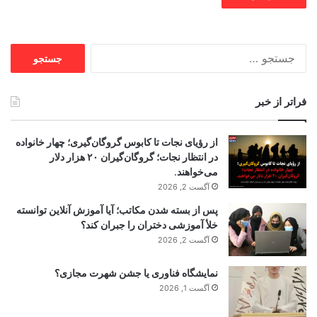
جستجو
برای:
فراتر از خبر
از رؤیای نجات تا کابوس گروگان‌گیری؛ چهار خانواده
در انتظار نجات؛ گروگان‌گیران ۲۰ هزار دلار
می‌خواهند.
آگست 2, 2026
پس از بسته شدن مکاتب؛ آیا آموزش آنلاین توانسته
خلأ آموزشی دختران را جبران کند؟
آگست 2, 2026
نمایشگاه فناوری یا جشن شهرت مجازی؟
آگست 1, 2026