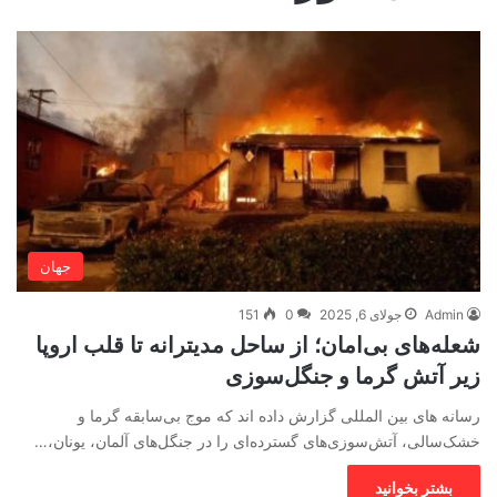
جهان
Admin
جولای 6, 2025
0
151
شعله‌های بی‌امان؛ از ساحل مدیترانه تا قلب اروپا
زیر آتش گرما و جنگل‌سوزی
رسانه های بین المللی گزارش داده اند که موج بی‌سابقه گرما و
خشک‌سالی، آتش‌سوزی‌های گسترده‌ای را در جنگل‌های آلمان، یونان،…
بشتر بخوانید