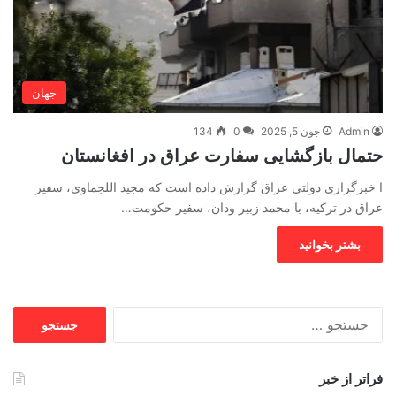
جهان
Admin
جون 5, 2025
0
134
حتمال بازگشایی سفارت عراق در افغانستان
ا خبرگزاری دولتی عراق گزارش داده است که مجید اللجماوی، سفیر
عراق در ترکیه، با محمد زبیر ودان، سفیر حکومت…
بشتر بخوانید
جستجو
برای:
فراتر از خبر