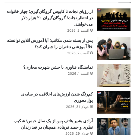
از رؤیای نجات تا کابوس گروگان‌گیری؛ چهار خانواده
در انتظار نجات؛ گروگان‌گیران ۲۰ هزار دلار
می‌خواهند.
آگست 2, 2026
پس از بسته شدن مکاتب؛ آیا آموزش آنلاین توانسته
خلأ آموزشی دختران را جبران کند؟
آگست 2, 2026
نمایشگاه فناوری یا جشن شهرت مجازی؟
آگست 1, 2026
کم‌رنگ شدن ارزش‌های اخلاقی، در سایه‌ی
پول‌محوری
جولای 31, 2026
آزادی بشیر هاتف پس از یک سال حبس؛ شکیب
نظری و حمید فرهادی همچنان در قید زندان
جولای 29, 2026