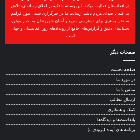
در افغانستان فعالیت میکند. این رسانه با تکیه بر اخلاق رسانه‌ای، تلاش
می‌کند تا صدای مردم باشد. رسالت ما در خبرگزاری سیتی نیوز، فراهم
ساختن بستری برای دسترسی سریع و آسان شهروندان به اخبار موثق،
تحلیل‌های دقیق و گزارش‌های جامع از رویدادهای روز افغانستان و جهان
است.
صفحات دیگر
صفحه نخست
در مورد ما
تماس با ما
ارسال مطالب
کمک و همکاری
یادداشت‌ها و دیدگاه‌ها
برنامه های آینده (بزودی…)