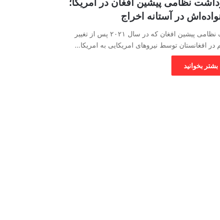
داشت نظامی پیشین افغان در امریکا؛
واده‌اش در آستانه اخراج
یک نظامی پیشین افغان که در سال ۲۰۲۱ پس از تغییر
 در افغانستان توسط نیروهای امریکایی به امریکا…
بشتر بخوانید