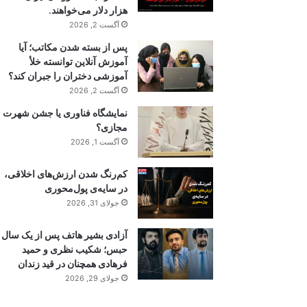
هزار دلار می‌خواهند.
آگست 2, 2026
پس از بسته شدن مکاتب؛ آیا
آموزش آنلاین توانسته خلأ
آموزشی دختران را جبران کند؟
آگست 2, 2026
نمایشگاه فناوری یا جشن شهرت
مجازی؟
آگست 1, 2026
کم‌رنگ شدن ارزش‌های اخلاقی،
در سایه‌ی پول‌محوری
جولای 31, 2026
آزادی بشیر هاتف پس از یک سال
حبس؛ شکیب نظری و حمید
فرهادی همچنان در قید زندان
جولای 29, 2026