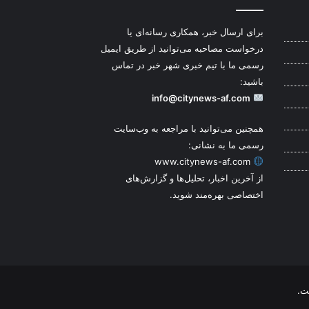
برای ارسال خبر، همکاری رسانه‌ای یا
درخواست مصاحبه می‌توانید از طریق ایمیل
رسمی ما با تیم خبری شهر خبر در تماس
باشید:
info@citynews-af.com
همچنین می‌توانید با مراجعه به وب‌سایت
رسمی ما به نشانی:
www.citynews-af.com
از آخرین اخبار، تحلیل‌ها و گزارش‌های
اختصاصی بهره‌مند شوید.
ت.