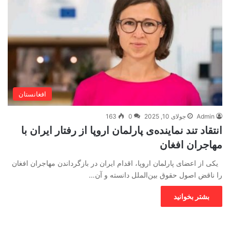
افغانستان
Admin
جولای 10, 2025
0
163
انتقاد تند نماینده‌ی پارلمان اروپا از رفتار ایران با
مهاجران افغان
یکی از اعضای پارلمان اروپا، اقدام ایران در بازگرداندن مهاجران افغان
را ناقض اصول حقوق بین‌الملل دانسته و آن…
بشتر بخوانید