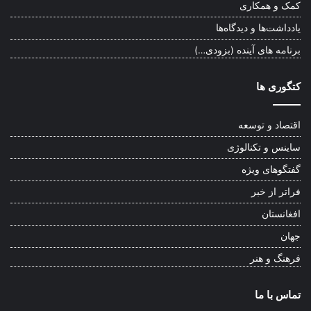
کمک و همکاری
یادداشت‌ها و دیدگاه‌ها
برنامه های آینده (بزودی…)
کتگوری ها
اقتصاد و توسعه
ساینس و تکنالوژی
گفتگوهای ویژه
فراتر از خبر
افغانستان
جهان
فرهنگ و هنر
تماس با ما