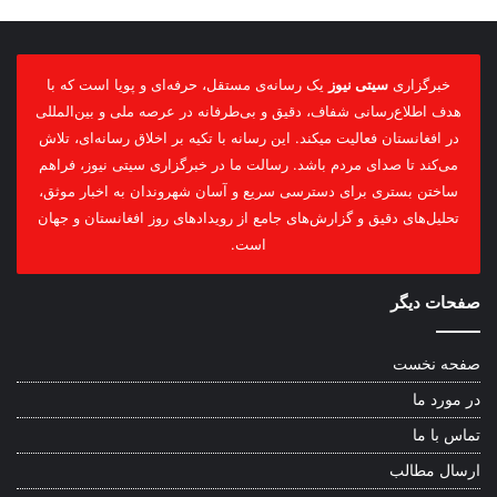
خبرگزاری
سیتی نیوز
یک رسانه‌ی مستقل، حرفه‌ای و پویا است که با
هدف اطلاع‌رسانی شفاف، دقیق و بی‌طرفانه در عرصه ملی و بین‌المللی
در افغانستان فعالیت میکند. این رسانه با تکیه بر اخلاق رسانه‌ای، تلاش
می‌کند تا صدای مردم باشد. رسالت ما در خبرگزاری سیتی نیوز، فراهم
ساختن بستری برای دسترسی سریع و آسان شهروندان به اخبار موثق،
تحلیل‌های دقیق و گزارش‌های جامع از رویدادهای روز افغانستان و جهان
است.
صفحات دیگر
صفحه نخست
در مورد ما
تماس با ما
ارسال مطالب