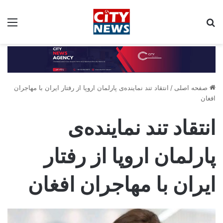
جستجو برای:
مین
صفحه اصلی
/
انتقاد تند نماینده‌ی پارلمان اروپا از رفتار ایران با مهاجران
افغان
انتقاد تند نماینده‌ی
پارلمان اروپا از رفتار
ایران با مهاجران افغان