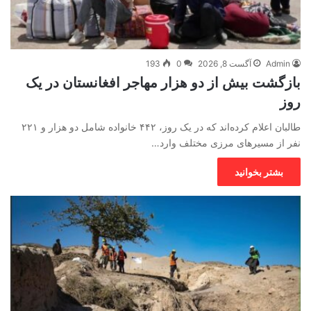
Admin
آگست 8, 2026
0
193
بازگشت بیش از دو هزار مهاجر افغانستان در یک
روز
طالبان اعلام کرده‌اند که در یک روز، ۴۴۲ خانواده شامل دو هزار و ۲۲۱
نفر از مسیرهای مرزی مختلف وارد…
بشتر بخوانید