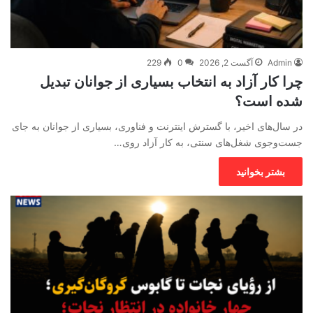
Admin
آگست 2, 2026
0
229
چرا کار آزاد به انتخاب بسیاری از جوانان تبدیل
شده است؟
در سال‌های اخیر، با گسترش اینترنت و فناوری، بسیاری از جوانان به جای
جست‌وجوی شغل‌های سنتی، به کار آزاد روی…
بشتر بخوانید