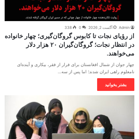
Admin
آگست 2, 2026
0
338
از رؤیای نجات تا کابوس گروگان‌گیری؛ چهار خانواده
در انتظار نجات؛ گروگان‌گیران ۲۰ هزار دلار
می‌خواهند.
چهار جوان از شمال افغانستان برای فرار از فقر، بیکاری و آینده‌ای
نامعلوم راهی ایران شدند؛ اما پس از سه…
بشتر بخوانید