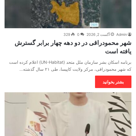
Admin
آگست 2, 2026
0
329
شهر محمودراقی در دو دهه چهار برابر گسترش
یافته است
برنامه اسکان بشر سازمان ملل متحد (UN-Habitat) اعلام کرده است
که شهر محمودراقی، مرکز ولایت کاپیسا، طی ۲۱ سال گذشته…
بشتر بخوانید