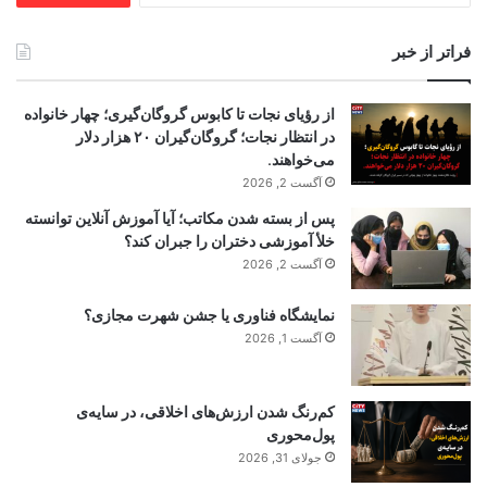
فراتر از خبر
از رؤیای نجات تا کابوس گروگان‌گیری؛ چهار خانواده
در انتظار نجات؛ گروگان‌گیران ۲۰ هزار دلار
می‌خواهند.
آگست 2, 2026
پس از بسته شدن مکاتب؛ آیا آموزش آنلاین توانسته
خلأ آموزشی دختران را جبران کند؟
آگست 2, 2026
نمایشگاه فناوری یا جشن شهرت مجازی؟
آگست 1, 2026
کم‌رنگ شدن ارزش‌های اخلاقی، در سایه‌ی
پول‌محوری
جولای 31, 2026