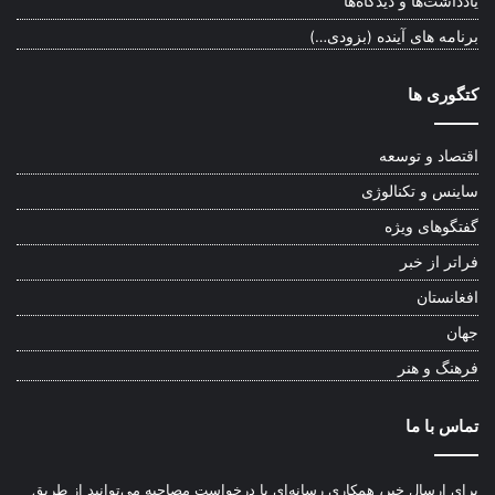
یادداشت‌ها و دیدگاه‌ها
برنامه های آینده (بزودی…)
کتگوری ها
اقتصاد و توسعه
ساینس و تکنالوژی
گفتگوهای ویژه
فراتر از خبر
افغانستان
جهان
فرهنگ و هنر
تماس با ما
برای ارسال خبر، همکاری رسانه‌ای یا درخواست مصاحبه می‌توانید از طریق