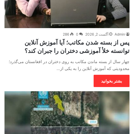
Admin
آگست 2, 2026
0
286
پس از بسته شدن مکاتب؛ آیا آموزش آنلاین
توانسته خلأ آموزشی دختران را جبران کند؟
چهار سال از بسته ماندن مکاتب به روی دختران در افغانستان می‌گذرد؛
محدودیتی که آموزش آنلاین را به یکی از…
بشتر بخوانید