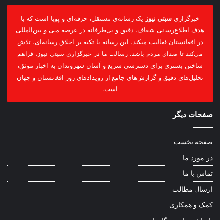
خبرگزاری
سیتی نیوز
یک رسانه‌ی مستقل، حرفه‌ای و پویا است که با
هدف اطلاع‌رسانی شفاف، دقیق و بی‌طرفانه در عرصه ملی و بین‌المللی
در افغانستان فعالیت میکند. این رسانه با تکیه بر اخلاق رسانه‌ای، تلاش
می‌کند تا صدای مردم باشد. رسالت ما در خبرگزاری سیتی نیوز، فراهم
ساختن بستری برای دسترسی سریع و آسان شهروندان به اخبار موثق،
تحلیل‌های دقیق و گزارش‌های جامع از رویدادهای روز افغانستان و جهان
است.
صفحات دیگر
صفحه نخست
در مورد ما
تماس با ما
ارسال مطالب
کمک و همکاری