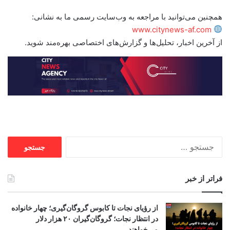
همچنین می‌توانید با مراجعه به وب‌سایت رسمی ما به نشانی:
www.citynews-af.com
از آخرین اخبار، تحلیل‌ها و گزارش‌های اختصاصی بهره‌مند شوید.
جستجو
برای:
فراتر از خبر
از رؤیای نجات تا کابوس گروگان‌گیری؛ چهار خانواده
در انتظار نجات؛ گروگان‌گیران ۲۰ هزار دلار
می‌خواهند.