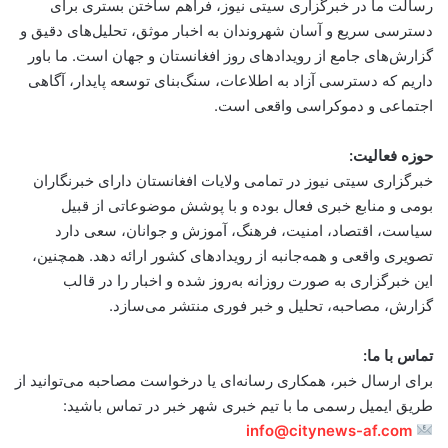
رسالت ما در خبرگزاری سیتی نیوز، فراهم ساختن بستری برای
دسترسی سریع و آسان شهروندان به اخبار موثق، تحلیل‌های دقیق و
گزارش‌های جامع از رویدادهای روز افغانستان و جهان است. ما باور
داریم که دسترسی آزاد به اطلاعات، سنگ‌بنای توسعه پایدار، آگاهی
اجتماعی و دموکراسی واقعی است.
حوزه فعالیت:
خبرگزاری سیتی نیوز در تمامی ولایات افغانستان دارای خبرنگاران
بومی و منابع خبری فعال بوده و با پوشش موضوعاتی از قبیل
سیاست، اقتصاد، امنیت، فرهنگ، آموزش و جوانان، سعی دارد
تصویری واقعی و همه‌جانبه از رویدادهای کشور ارائه دهد. همچنین،
این خبرگزاری به صورت روزانه به‌روز شده و اخبار را در قالب
گزارش، مصاحبه، تحلیل و خبر فوری منتشر می‌سازد.
تماس با ما:
برای ارسال خبر، همکاری رسانه‌ای یا درخواست مصاحبه می‌توانید از
طریق ایمیل رسمی ما با تیم خبری شهر خبر در تماس باشید:
info@citynews-af.com