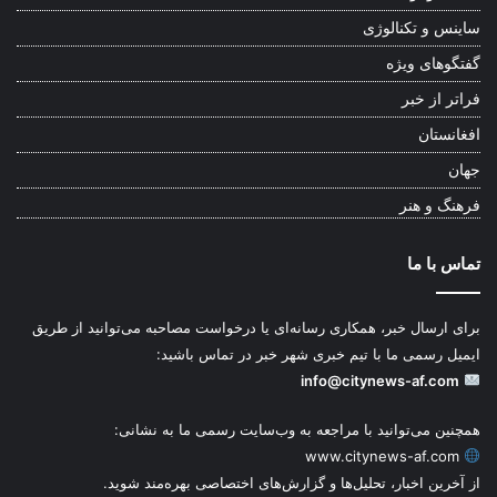
ساینس و تکنالوژی
گفتگوهای ویژه
فراتر از خبر
افغانستان
جهان
فرهنگ و هنر
تماس با ما
برای ارسال خبر، همکاری رسانه‌ای یا درخواست مصاحبه می‌توانید از طریق
ایمیل رسمی ما با تیم خبری شهر خبر در تماس باشید:
info@citynews-af.com
همچنین می‌توانید با مراجعه به وب‌سایت رسمی ما به نشانی:
www.citynews-af.com
از آخرین اخبار، تحلیل‌ها و گزارش‌های اختصاصی بهره‌مند شوید.