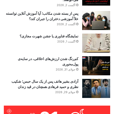
آگست 2, 2026
پس از بسته شدن مکاتب؛ آیا آموزش آنلاین توانسته
خلأ آموزشی دختران را جبران کند؟
آگست 2, 2026
نمایشگاه فناوری یا جشن شهرت مجازی؟
آگست 1, 2026
کم‌رنگ شدن ارزش‌های اخلاقی، در سایه‌ی
پول‌محوری
جولای 31, 2026
آزادی بشیر هاتف پس از یک سال حبس؛ شکیب
نظری و حمید فرهادی همچنان در قید زندان
جولای 29, 2026