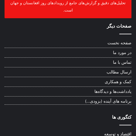
تحلیل‌های دقیق و گزارش‌های جامع از رویدادهای روز افغانستان و جهان
است.
صفحات دیگر
صفحه نخست
در مورد ما
تماس با ما
ارسال مطالب
کمک و همکاری
یادداشت‌ها و دیدگاه‌ها
برنامه های آینده (بزودی…)
کتگوری ها
اقتصاد و توسعه