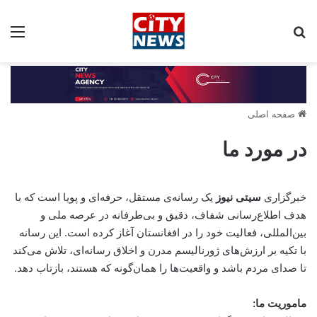
جستجو برای:
مین
صفحه اصلی
در مورد ما
خبرگزاری
سیتی نیوز
یک رسانه‌ی مستقل، حرفه‌ای و پویا است که با
هدف اطلاع‌رسانی شفاف، دقیق و بی‌طرفانه در عرصه ملی و
بین‌المللی، فعالیت خود را در افغانستان آغاز کرده است. این رسانه
با تکیه بر ارزش‌های ژورنالیسم مدرن و اخلاق رسانه‌ای، تلاش می‌کند
تا صدای مردم باشد و واقعیت‌ها را همان‌گونه که هستند، بازتاب دهد.
ماموریت ما: